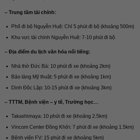
– Trung tâm tài chính:
Phố đi bộ Nguyễn Huệ: Chỉ 5 phút đi bộ (khoảng 500m)
Khu vực tài chính Nguyễn Huệ: 7-10 phút đi bộ
– Địa điểm du lịch văn hóa nổi tiếng:
Nhà thờ Đức Bà: 10 phút đi xe (khoảng 2km)
Bảo tàng Mỹ thuật: 5 phút đi xe (khoảng 1km)
Dinh Độc Lập: 10-15 phút đi xe (khoảng 3km)
– TTTM, Bệnh viện – y tế, Trường học…
Takashimaya: 10 phút đi xe (khoảng 2.5km)
Vincom Center Đồng Khởi: 7 phút đi xe (khoảng 1.5km)
Bệnh viện FV: 15 phút đi xe (khoảng 5km)