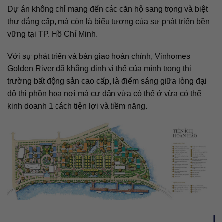
Dự án không chỉ mang đến các căn hộ sang trọng và biệt
thự đẳng cấp, mà còn là biểu tượng của sự phát triển bền
vững tại TP. Hồ Chí Minh.
Với sự phát triển và bàn giao hoàn chỉnh, Vinhomes
Golden River đã khẳng định vị thế của mình trong thị
trường bất động sản cao cấp, là điểm sáng giữa lòng đại
đô thị phồn hoa nơi mà cư dân vừa có thể ở vừa có thể
kinh doanh 1 cách tiện lợi và tiềm năng.