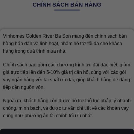
CHÍNH SÁCH BÁN HÀNG
Vinhomes Golden River Ba Son mang đến chính sách bán
hàng hấp dẫn và linh hoạt, nhằm hỗ trợ tối đa cho khách
hàng trong quá trình mua nhà.
Chính sách bao gồm các chương trình ưu đãi đặc biệt, giảm
giá trực tiếp lên đến 5-10% giá trị căn hộ, cùng với các gói
vay ngân hàng với lãi suất ưu đãi, giúp khách hàng dễ dàng
tiếp cận nguồn vốn.
Ngoài ra, khách hàng còn được hỗ trợ thủ tục pháp lý nhanh
chóng, minh bạch, và được tư vấn chi tiết về các khoản vay
cũng như phương án tài chính tối ưu nhất.