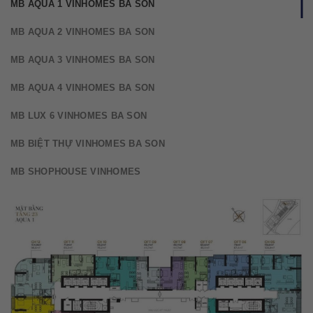
MB AQUA 1 VINHOMES BA SON
MB AQUA 2 VINHOMES BA SON
MB AQUA 3 VINHOMES BA SON
MB AQUA 4 VINHOMES BA SON
MB LUX 6 VINHOMES BA SON
MB BIỆT THỰ VINHOMES BA SON
MB SHOPHOUSE VINHOMES