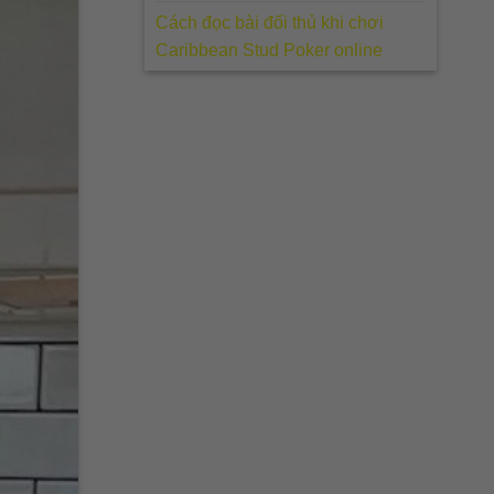
Cách đọc bài đối thủ khi chơi
Caribbean Stud Poker online