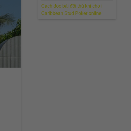
Cách đọc bài đối thủ khi chơi
Caribbean Stud Poker online