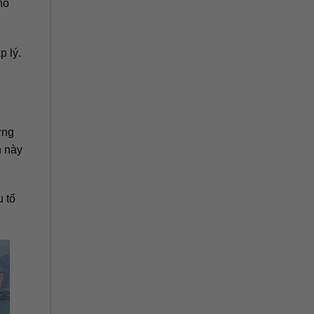
ho
p lý.
ỡng
h này
u tố