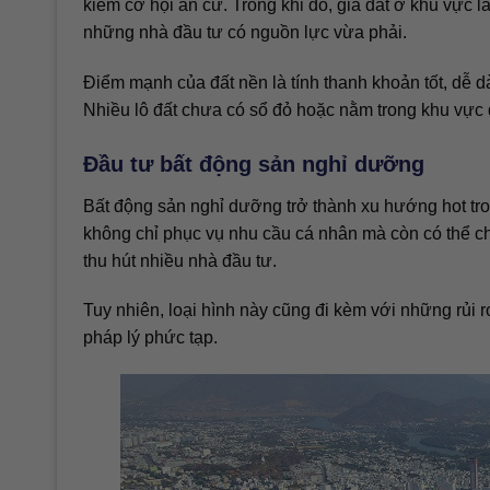
kiếm cơ hội an cư. Trong khi đó, giá đất ở khu vực 
những nhà đầu tư có nguồn lực vừa phải.
Điểm mạnh của đất nền là tính thanh khoản tốt, dễ dà
Nhiều lô đất chưa có sổ đỏ hoặc nằm trong khu vực 
Đầu tư bất động sản nghỉ dưỡng
Bất động sản nghỉ dưỡng trở thành xu hướng hot tr
không chỉ phục vụ nhu cầu cá nhân mà còn có thể cho
thu hút nhiều nhà đầu tư.
Tuy nhiên, loại hình này cũng đi kèm với những rủi ro
pháp lý phức tạp.