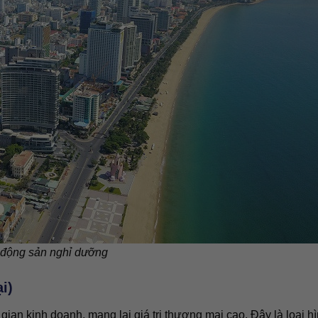
 động sản nghỉ dưỡng
i)
an kinh doanh, mang lại giá trị thương mại cao. Đây là loại h