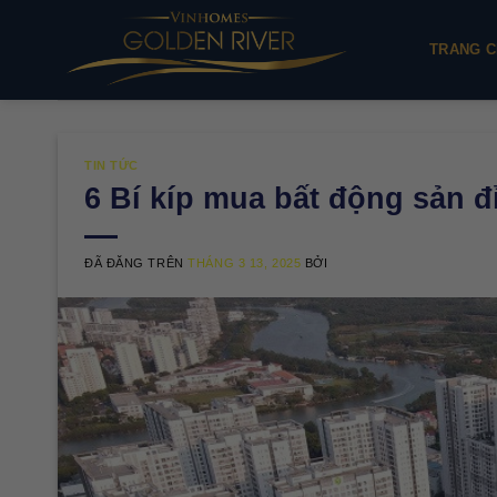
Chuyển
đến
TRANG C
nội
dung
TIN TỨC
6 Bí kíp mua bất động sản đ
ĐÃ ĐĂNG TRÊN
THÁNG 3 13, 2025
BỞI