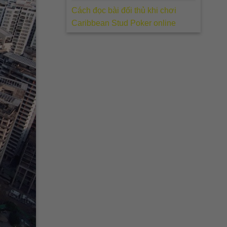
Cách đọc bài đối thủ khi chơi
Caribbean Stud Poker online