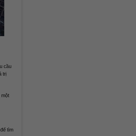
hu cầu
 trị
à một
 để tìm