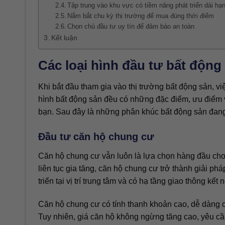
Tập trung vào khu vực có tiềm năng phát triển dài hạ
Nắm bắt chu kỳ thị trường để mua đúng thời điểm
Chọn chủ đầu tư uy tín để đảm bảo an toàn
Kết luận
Các loại hình đầu tư bất động
Khi bắt đầu tham gia vào thị trường bất động sản, việ
hình bất động sản đều có những đặc điểm, ưu điểm 
bạn. Sau đây là những phân khúc bất động sản đan
Đầu tư căn hộ chung cư
Căn hộ chung cư vẫn luôn là lựa chọn hàng đầu cho 
liên tục gia tăng, căn hộ chung cư trở thành giải p
triển tại vị trí trung tâm và có hạ tầng giao thông kết 
Căn hộ chung cư có tính thanh khoản cao, dễ dàng c
Tuy nhiên, giá căn hộ không ngừng tăng cao, yêu cầ