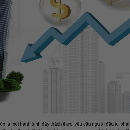
òn là một hành trình đầy thách thức, yêu cầu người đầu tư phải