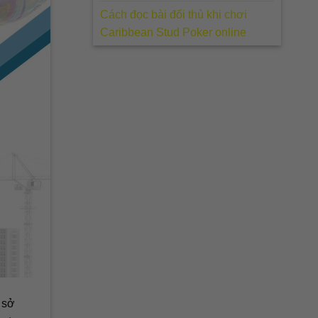
Cách đọc bài đối thủ khi chơi
Caribbean Stud Poker online
 sở