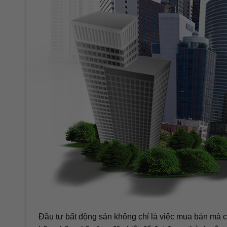
Đầu tư bất động sản không chỉ là việc mua bán mà c