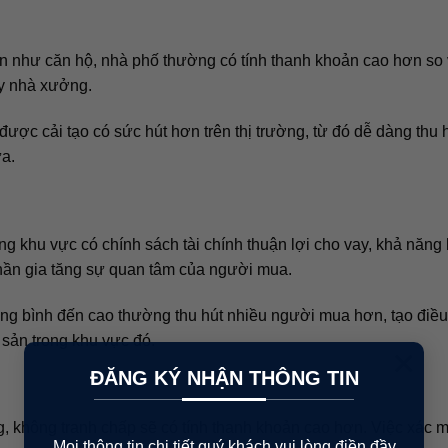
sản như căn hộ, nhà phố thường có tính thanh khoản cao hơn so 
ay nhà xưởng.
được cải tạo có sức hút hơn trên thị trường, từ đó dễ dàng thu 
a.
ng khu vực có chính sách tài chính thuận lợi cho vay, khả năng 
phần gia tăng sự quan tâm của người mua.
ung bình đến cao thường thu hút nhiều người mua hơn, tạo điều
 sản trong khu vực đó.
×
ĐĂNG KÝ NHẬN THÔNG TIN
ng, không tranh chấp sẽ có tính thanh khoản cao hơn. Việc xác 
Mọi thông tin chi tiết quý khách vui lòng điền đầy