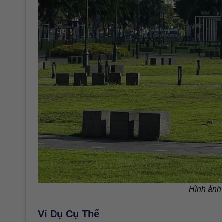
Hình ảnh
Ví Dụ Cụ Thể