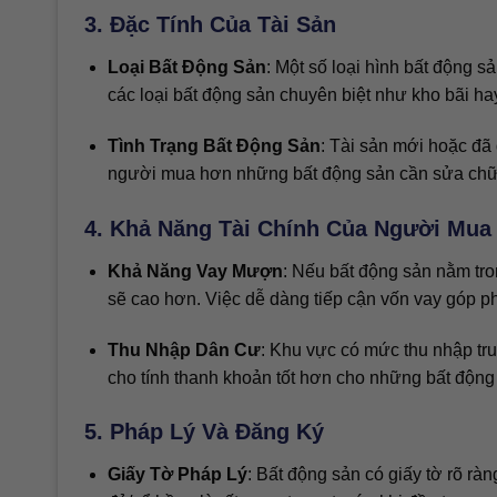
3. Đặc Tính Của Tài Sản
Loại Bất Động Sản
: Một số loại hình bất động 
các loại bất động sản chuyên biệt như kho bãi h
Tình Trạng Bất Động Sản
: Tài sản mới hoặc đã 
người mua hơn những bất động sản cần sửa chữ
4. Khả Năng Tài Chính Của Người Mua
Khả Năng Vay Mượn
: Nếu bất động sản nằm tro
sẽ cao hơn. Việc dễ dàng tiếp cận vốn vay góp 
Thu Nhập Dân Cư
: Khu vực có mức thu nhập tr
cho tính thanh khoản tốt hơn cho những bất động
5. Pháp Lý Và Đăng Ký
Giấy Tờ Pháp Lý
: Bất động sản có giấy tờ rõ rà