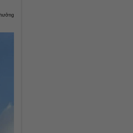
h hưởng