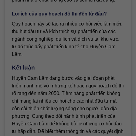
Lợi ích của quy hoạch đô thị đến từ đâu?
Quy hoạch này sẽ tạo ra nhiều cơ hội việc làm mới,
thu hút đầu tư và kích thích sự phát triển của các
ngành công nghiệp, du lịch và dịch vụ tại khu vực,
từ đó thúc đẩy phát triển kinh tế cho Huyện Cam
Lâm.
Kết luận
Huyện Cam Lâm đang bước vào giai đoạn phát
triển mạnh mẽ với những kế hoạch quy hoạch đô thị
rõ ràng đến năm 2050. Tiềm năng phát triển không
chỉ mang lại nhiều cơ hội cho các nhà đầu tư mà
còn cải thiện chất lượng sống cho người dân địa
phương. Cùng theo dõi hành trình phát triển của
Huyện Cam Lâm để không bỏ lỡ những cơ hội đầu
tư hấp dẫn. Để biết thêm thông tin và các quyết định