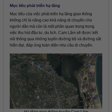
Mục tiêu phát triển hạ tầng
Mục tiêu của việc phát triển hạ tầng giao thông
không chỉ là nâng cao khả năng di chuyển cho
người dân mà còn là một phần quan trọng trong
việc thu hút đầu tư, du lịch. Cam Lâm sẽ được kết
nối thông qua những tuyến đường bộ và đường sắt
hiện đại, đáp ứng toàn diện nhu cầu di chuyển.
Hạ tầng giao thông huyện Cam Lâm