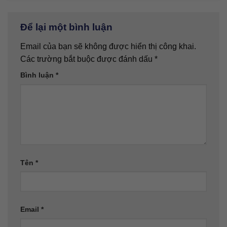
Để lại một bình luận
Email của bạn sẽ không được hiển thị công khai.
Các trường bắt buộc được đánh dấu
*
Bình luận
*
Tên
*
Email
*