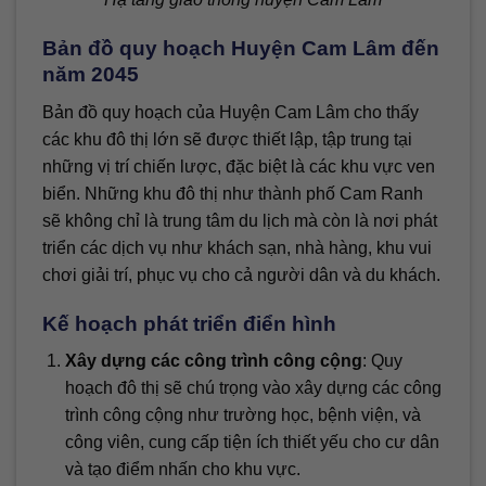
Bản đồ quy hoạch Huyện Cam Lâm đến
năm 2045
Bản đồ quy hoạch của Huyện Cam Lâm cho thấy
các khu đô thị lớn sẽ được thiết lập, tập trung tại
những vị trí chiến lược, đặc biệt là các khu vực ven
biển. Những khu đô thị như thành phố Cam Ranh
sẽ không chỉ là trung tâm du lịch mà còn là nơi phát
triển các dịch vụ như khách sạn, nhà hàng, khu vui
chơi giải trí, phục vụ cho cả người dân và du khách.
Kế hoạch phát triển điển hình
Xây dựng các công trình công cộng
: Quy
hoạch đô thị sẽ chú trọng vào xây dựng các công
trình công cộng như trường học, bệnh viện, và
công viên, cung cấp tiện ích thiết yếu cho cư dân
và tạo điểm nhấn cho khu vực.