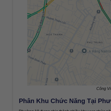
Công Vi
Phân Khu Chức Năng Tại Phư