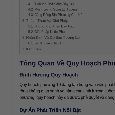
Tiện Ích Đời Sống Đầy Đủ
Môi Trường Sống Lý Tưởng
Cộng Đồng Địa Phương Gắn Kết
Thách Thức Và Giải Pháp
Những Khó Khăn Đây Gặp
Giải Pháp Khắc Phục
Nhận Định Và Dự Báo Tương Lai
Lời Khuyên Đầu Tư
Kết Luận
Tổng Quan Về Quy Hoạch Ph
Định Hướng Quy Hoạch
Quy hoạch phường 10 đang tập trung vào việc phát t
rộng không gian xanh và nâng cao chất lượng cuộc số
phương, quy hoạch này đã được phê duyệt và đang tr
Dự Án Phát Triển Nổi Bật