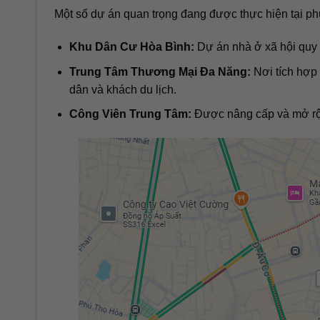
Một số dự án quan trọng đang được thực hiện tại 
Khu Dân Cư Hòa Bình:
Dự án nhà ở xã hội quy
Trung Tâm Thương Mại Đa Năng:
Nơi tích hợp 
dân và khách du lịch.
Công Viên Trung Tâm:
Được nâng cấp và mở rộn