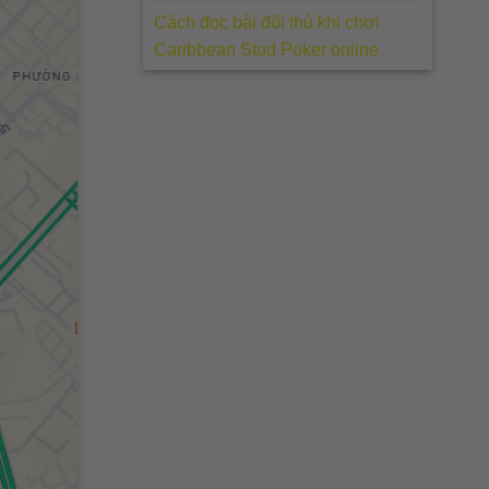
Cách đọc bài đối thủ khi chơi
Caribbean Stud Poker online