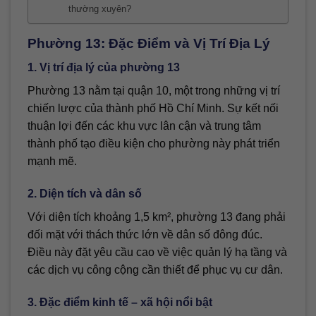
thường xuyên?
Phường 13: Đặc Điểm và Vị Trí Địa Lý
1. Vị trí địa lý của phường 13
Phường 13 nằm tại quận 10, một trong những vị trí
chiến lược của thành phố Hồ Chí Minh. Sự kết nối
thuận lợi đến các khu vực lân cận và trung tâm
thành phố tạo điều kiện cho phường này phát triển
mạnh mẽ.
2. Diện tích và dân số
Với diện tích khoảng 1,5 km², phường 13 đang phải
đối mặt với thách thức lớn về dân số đông đúc.
Điều này đặt yêu cầu cao về việc quản lý hạ tầng và
các dịch vụ công cộng cần thiết để phục vụ cư dân.
3. Đặc điểm kinh tế – xã hội nổi bật