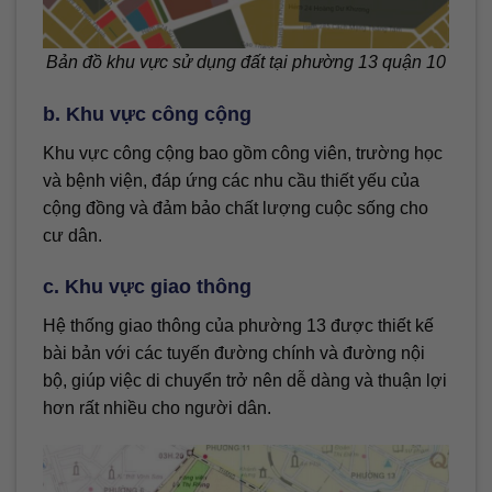
Bản đồ khu vực sử dụng đất tại phường 13 quận 10
b. Khu vực công cộng
Khu vực công cộng bao gồm công viên, trường học
và bệnh viện, đáp ứng các nhu cầu thiết yếu của
cộng đồng và đảm bảo chất lượng cuộc sống cho
cư dân.
c. Khu vực giao thông
Hệ thống giao thông của phường 13 được thiết kế
bài bản với các tuyến đường chính và đường nội
bộ, giúp việc di chuyển trở nên dễ dàng và thuận lợi
hơn rất nhiều cho người dân.