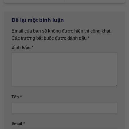
Để lại một bình luận
Email của bạn sẽ không được hiển thị công khai.
Các trường bắt buộc được đánh dấu
*
Bình luận
*
Tên
*
Email
*