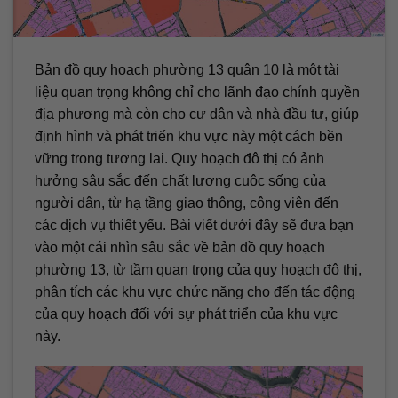
Bản đồ quy hoạch phường 13 quận 10 là một tài
liệu quan trọng không chỉ cho lãnh đạo chính quyền
địa phương mà còn cho cư dân và nhà đầu tư, giúp
định hình và phát triển khu vực này một cách bền
vững trong tương lai. Quy hoạch đô thị có ảnh
hưởng sâu sắc đến chất lượng cuộc sống của
người dân, từ hạ tầng giao thông, công viên đến
các dịch vụ thiết yếu. Bài viết dưới đây sẽ đưa bạn
vào một cái nhìn sâu sắc về bản đồ quy hoạch
phường 13, từ tầm quan trọng của quy hoạch đô thị,
phân tích các khu vực chức năng cho đến tác động
của quy hoạch đối với sự phát triển của khu vực
này.