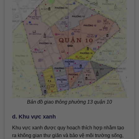
Bản đồ giao thông phường 13 quận 10
d. Khu vực xanh
Khu vực xanh được quy hoạch thích hợp nhằm tạo
ra không gian thư giãn và bảo vệ môi trường sống,