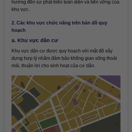
hướng đến sự phát triển toàn diện và bền vững của
khu vực.
2. Các khu vực chức năng trên bản đồ quy
hoạch
a. Khu vực dân cư
Khu vực dân cư được quy hoạch với mật độ xây
dựng hợp lý nhằm đảm bảo không gian sống thoải
mái, thuận lợi cho sinh hoạt của cư dân.