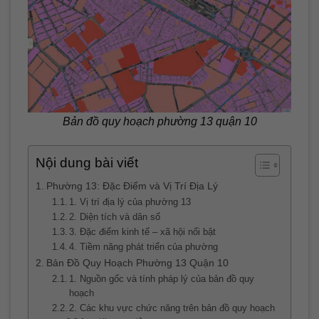
Bản đồ quy hoạch phường 13 quận 10
Nội dung bài viết
Phường 13: Đặc Điểm và Vị Trí Địa Lý
1. Vị trí địa lý của phường 13
2. Diện tích và dân số
3. Đặc điểm kinh tế – xã hội nổi bật
4. Tiềm năng phát triển của phường
Bản Đồ Quy Hoạch Phường 13 Quận 10
1. Nguồn gốc và tính pháp lý của bản đồ quy
hoạch
2. Các khu vực chức năng trên bản đồ quy hoạch