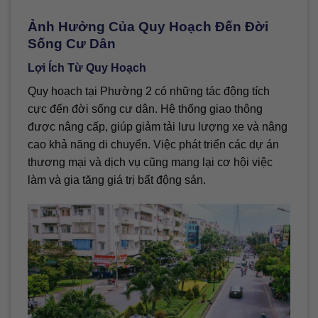
Ảnh Hưởng Của Quy Hoạch Đến Đời
Sống Cư Dân
Lợi Ích Từ Quy Hoạch
Quy hoạch tại Phường 2 có những tác động tích
cực đến đời sống cư dân. Hệ thống giao thông
được nâng cấp, giúp giảm tải lưu lượng xe và nâng
cao khả năng di chuyển. Việc phát triển các dự án
thương mại và dịch vụ cũng mang lại cơ hội việc
làm và gia tăng giá trị bất động sản.