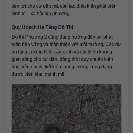
tiện lợi cho cư dân mà còn tạo điều kiện phát triển
kinh tế – xã hội địa phương.
Quy Hoạch Hạ Tầng Đô Thị
Đô thị Phường 2 cũng đang hướng đến sự phát
triển bền vững và thân thiện với môi trường. Các dự
án tăng cường tỷ lệ cây xanh và cải thiện không
gian sống cho cư dân, đồng thời quy chuẩn kiến
trúc hiện đại và tiết kiệm năng lượng cũng đang
được triển khai mạnh mẽ.