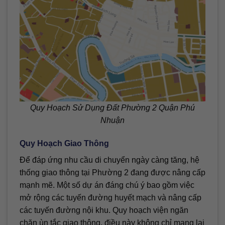
Quy Hoạch Sử Dụng Đất Phường 2 Quận Phú
Nhuận
Quy Hoạch Giao Thông
Để đáp ứng nhu cầu di chuyển ngày càng tăng, hệ
thống giao thông tại Phường 2 đang được nâng cấp
mạnh mẽ. Một số dự án đáng chú ý bao gồm việc
mở rộng các tuyến đường huyết mạch và nâng cấp
các tuyến đường nội khu. Quy hoạch viện ngăn
chặn ùn tắc giao thông, điều này không chỉ mang lại