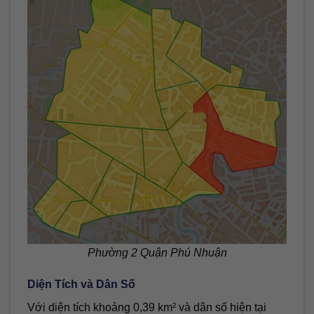
Phường 2 Quận Phú Nhuận
Diện Tích và Dân Số
Với diện tích khoảng 0,39 km² và dân số hiện tại