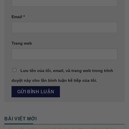
Email
*
Trang web
Lưu tên của tôi, email, và trang web trong trình
duyệt này cho lần bình luận kế tiếp của tôi.
BÀI VIẾT MỚI