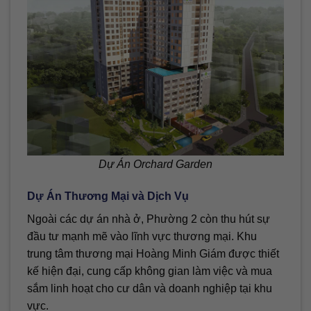
Dự Án Orchard Garden
Dự Án Thương Mại và Dịch Vụ
Ngoài các dự án nhà ở, Phường 2 còn thu hút sự
đầu tư mạnh mẽ vào lĩnh vực thương mại. Khu
trung tâm thương mại Hoàng Minh Giám được thiết
kế hiện đại, cung cấp không gian làm việc và mua
sắm linh hoạt cho cư dân và doanh nghiệp tại khu
vực.