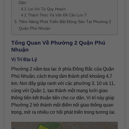
Dân
Lợi Ích Từ Quy Hoạch
Thách Thức Và Vấn Đề Cần Lưu Ý
Tiềm Năng Phát Triển Bất Động Sản Tại Phường 2
Quận Phú Nhuận
Tổng Quan Về Phường 2 Quận Phú
Nhuận
Vị Trí Địa Lý
Phường 2 nằm tọa lạc ở phía Đông Bắc của Quận
Phú Nhuận, cách trung tâm thành phố khoảng 4,7
km. Nơi đây giáp ranh với các phường 3, 10 và 11,
cùng với Quận 1, tạo thành một mạng lưới giao
thông liên kết thuận tiện cho cư dân. Vị trí này giúp
Phường 2 trở thành một điểm nối giao thông quan
trọng, mở ra nhiều cơ hội phát triển trong tương lai.