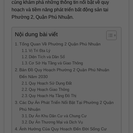
cùng khám phá những thông tin nổi bật về quy
hoạch và tiềm năng phát triển bất động sản tại
Phường 2, Quận Phú Nhuận.
Nội dung bài viết
Tổng Quan Về Phường 2 Quận Phú Nhuận
Vị Trí Địa Lý
Diện Tích và Dân Số
Cơ Sở Hạ Tầng và Giao Thông
Bản Đồ Quy Hoạch Phường 2 Quận Phú Nhuận
Đến Năm 2030
Quy Hoạch Sử Dụng Đất
Quy Hoạch Giao Thông
Quy Hoạch Hạ Tầng Đô Thị
Các Dự Án Phát Triển Nổi Bật Tại Phường 2 Quận
Phú Nhuận
Dự Án Khu Dân Cư và Chung Cư
Dự Án Thương Mại và Dịch Vụ
Ảnh Hưởng Của Quy Hoạch Đến Đời Sống Cư