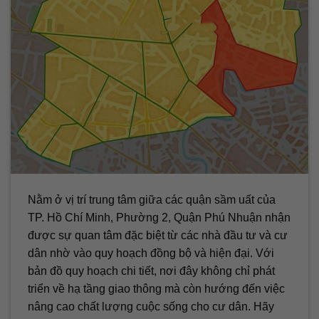
Nằm ở vị trí trung tâm giữa các quận sầm uất của
TP. Hồ Chí Minh, Phường 2, Quận Phú Nhuận nhận
được sự quan tâm đặc biệt từ các nhà đầu tư và cư
dân nhờ vào quy hoạch đồng bộ và hiện đại. Với
bản đồ quy hoạch chi tiết, nơi đây không chỉ phát
triển về hạ tầng giao thông mà còn hướng đến việc
nâng cao chất lượng cuộc sống cho cư dân. Hãy