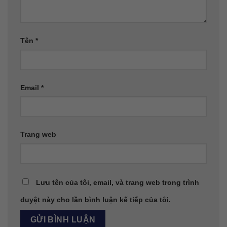
Tên
*
Email
*
Trang web
Lưu tên của tôi, email, và trang web trong trình
duyệt này cho lần bình luận kế tiếp của tôi.