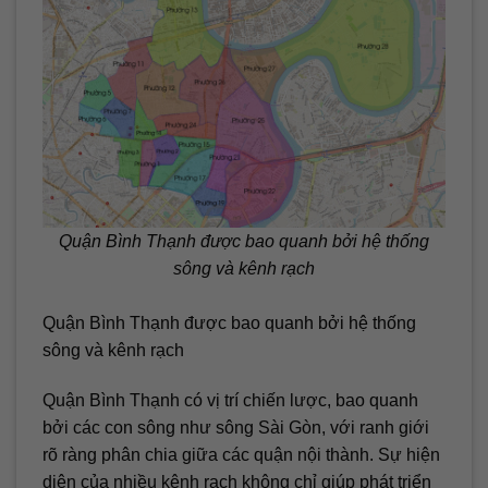
Quận Bình Thạnh được bao quanh bởi hệ thống
sông và kênh rạch
Quận Bình Thạnh được bao quanh bởi hệ thống
sông và kênh rạch
Quận Bình Thạnh có vị trí chiến lược, bao quanh
bởi các con sông như sông Sài Gòn, với ranh giới
rõ ràng phân chia giữa các quận nội thành. Sự hiện
diện của nhiều kênh rạch không chỉ giúp phát triển