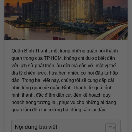
Quận Bình Thạnh, một trong những quận nội thành
quan trọng của TP.HCM, không chỉ được biết đến
với lịch sử phát triển lâu đời mà còn với một vị thế
địa lý chiến lược, hứa hẹn nhiều cơ hội đầu tư hấp
dẫn. Trong bài viết này, chúng tôi sẽ cung cấp cái
nhìn tổng quan về quận Bình Thạnh, từ quá trình
hình thành, đặc điểm dân cư, đến kế hoạch quy
hoạch trong tương lai, phục vụ cho những ai đang
quan tâm đến thị trường bất động sản tại đây.
Nội dung bài viết