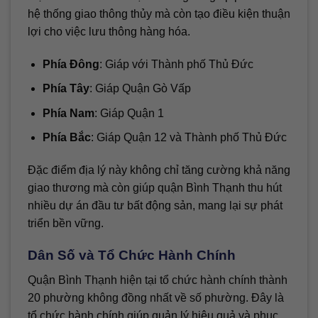
hệ thống giao thông thủy mà còn tạo điều kiện thuận
lợi cho việc lưu thông hàng hóa.
Phía Đông
: Giáp với Thành phố Thủ Đức
Phía Tây
: Giáp Quận Gò Vấp
Phía Nam
: Giáp Quận 1
Phía Bắc
: Giáp Quận 12 và Thành phố Thủ Đức
Đặc điểm địa lý này không chỉ tăng cường khả năng
giao thương mà còn giúp quận Bình Thạnh thu hút
nhiều dự án đầu tư bất động sản, mang lại sự phát
triển bền vững.
Dân Số và Tổ Chức Hành Chính
Quận Bình Thạnh hiện tại tổ chức hành chính thành
20 phường không đồng nhất về số phường. Đây là
tổ chức hành chính giúp quản lý hiệu quả và phục