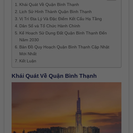
Khái Quát Về Quận Bình Thạnh
Lịch Sử Hình Thành Quận Bình Thạnh
Vị Trí Địa Lý Và Đặc Điểm Kết Cấu Hạ Tầng
Dân Số và Tổ Chức Hành Chính
Kế Hoạch Sử Dụng Đất Quận Bình Thạnh Đến
Năm 2030
Bản Đồ Quy Hoạch Quận Bình Thạnh Cập Nhật
Mới Nhất
Kết Luận
Khái Quát Về Quận Bình Thạnh