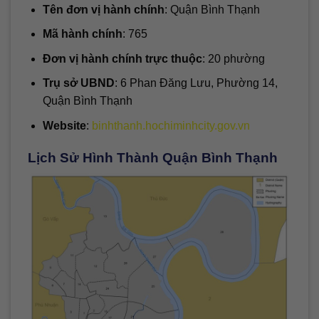
Tên đơn vị hành chính
: Quận Bình Thạnh
Mã hành chính
: 765
Đơn vị hành chính trực thuộc
: 20 phường
Trụ sở UBND
: 6 Phan Đăng Lưu, Phường 14,
Quận Bình Thạnh
Website
:
binhthanh.hochiminhcity.gov.vn
Lịch Sử Hình Thành Quận Bình Thạnh