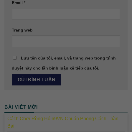
Email
*
Trang web
Lưu tên của tôi, email, và trang web trong trình
duyệt này cho lần bình luận kế tiếp của tôi.
BÀI VIẾT MỚI
Cách Chơi Rồng Hổ 69VN Chuẩn Phong Cách Thần
Bài