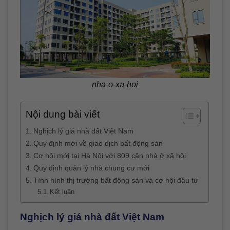
nha-o-xa-hoi
Nội dung bài viết
Nghịch lý giá nhà đất Việt Nam
Quy định mới về giao dịch bất động sản
Cơ hội mới tại Hà Nội với 809 căn nhà ở xã hội
Quy định quản lý nhà chung cư mới
Tình hình thị trường bất động sản và cơ hội đầu tư
Kết luận
Nghịch lý giá nhà đất Việt Nam