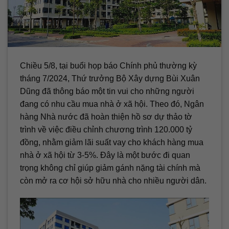
Chiều 5/8, tại buổi họp báo Chính phủ thường kỳ
tháng 7/2024, Thứ trưởng Bộ Xây dựng Bùi Xuân
Dũng đã thông báo một tin vui cho những người
đang có nhu cầu mua nhà ở xã hội. Theo đó, Ngân
hàng Nhà nước đã hoàn thiện hồ sơ dự thảo tờ
trình về việc điều chỉnh chương trình 120.000 tỷ
đồng, nhằm giảm lãi suất vay cho khách hàng mua
nhà ở xã hội từ 3-5%. Đây là một bước đi quan
trọng không chỉ giúp giảm gánh nặng tài chính mà
còn mở ra cơ hội sở hữu nhà cho nhiều người dân.