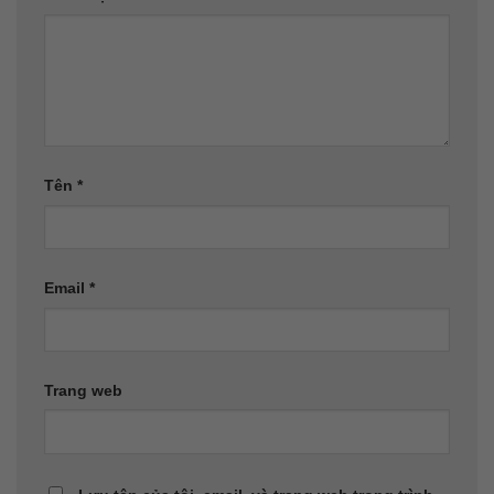
Tên
*
Email
*
Trang web