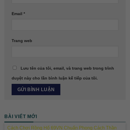
Email
*
Trang web
Lưu tên của tôi, email, và trang web trong trình
duyệt này cho lần bình luận kế tiếp của tôi.
BÀI VIẾT MỚI
Cách Chơi Rồng Hổ 69VN Chuẩn Phong Cách Thần