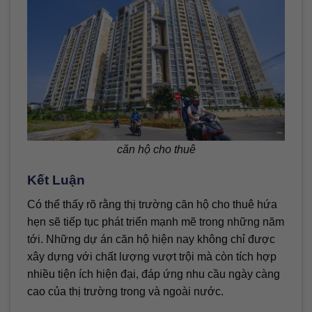
căn hộ cho thuê
Kết Luận
Có thể thấy rõ rằng thị trường căn hộ cho thuê hứa
hẹn sẽ tiếp tục phát triển mạnh mẽ trong những năm
tới. Những dự án căn hộ hiện nay không chỉ được
xây dựng với chất lượng vượt trội mà còn tích hợp
nhiều tiện ích hiện đại, đáp ứng nhu cầu ngày càng
cao của thị trường trong và ngoài nước.