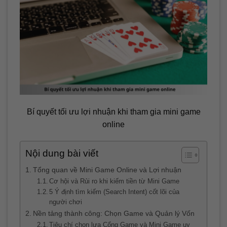
Bí quyết tối ưu lợi nhuận khi tham gia mini game
online
Nội dung bài viết
Tổng quan về Mini Game Online và Lợi nhuận
Cơ hội và Rủi ro khi kiếm tiền từ Mini Game
5 Ý định tìm kiếm (Search Intent) cốt lõi của
người chơi
Nền tảng thành công: Chọn Game và Quản lý Vốn
Tiêu chí chọn lựa Cổng Game và Mini Game uy