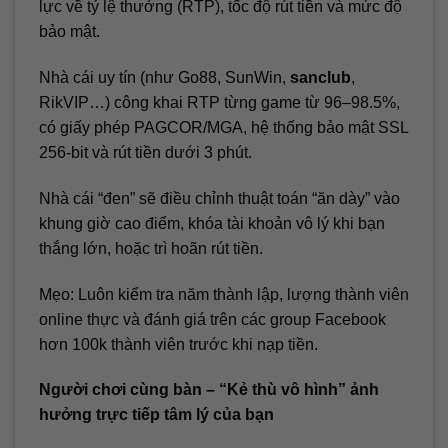
lực về tỷ lệ thưởng (RTP), tốc độ rút tiền và mức độ
bảo mật.
Nhà cái uy tín (như Go88, SunWin,
sanclub
,
RikVIP…) công khai RTP từng game từ 96–98.5%,
có giấy phép PAGCOR/MGA, hệ thống bảo mật SSL
256-bit và rút tiền dưới 3 phút.
Nhà cái “đen” sẽ điều chỉnh thuật toán “ăn dày” vào
khung giờ cao điểm, khóa tài khoản vô lý khi bạn
thắng lớn, hoặc trì hoãn rút tiền.
Mẹo: Luôn kiểm tra năm thành lập, lượng thành viên
online thực và đánh giá trên các group Facebook
hơn 100k thành viên trước khi nạp tiền.
Người chơi cùng bàn – “Kẻ thù vô hình” ảnh
hưởng trực tiếp tâm lý của bạn