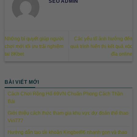
SEO ADMIN
Những bí quyết giúp người
Các yếu tố ảnh hưởng đến
chơi mới tối ưu trải nghiệm
quá trình hiển thị kết quả xóc
tại 8Kbet
đĩa online
BÀI VIẾT MỚI
Cách Chơi Rồng Hổ 69VN Chuẩn Phong Cách Thần
Bài
Giới thiệu cách thức tham gia khu vực dự đoán thể thao
Vin777
Hướng dẫn tạo tài khoản Kingbet86 nhanh gọn và thao