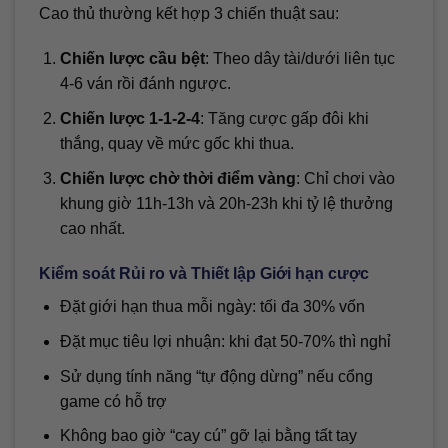
Cao thủ thường kết hợp 3 chiến thuật sau:
Chiến lược cầu bệt
: Theo dây tài/dưới liên tục
4-6 ván rồi đánh ngược.
Chiến lược 1-1-2-4
: Tăng cược gấp đôi khi
thắng, quay về mức gốc khi thua.
Chiến lược chờ thời điểm vàng
: Chỉ chơi vào
khung giờ 11h-13h và 20h-23h khi tỷ lệ thưởng
cao nhất.
Kiểm soát Rủi ro và Thiết lập Giới hạn cược
Đặt giới hạn thua mỗi ngày: tối đa 30% vốn
Đặt mục tiêu lợi nhuận: khi đạt 50-70% thì nghỉ
Sử dụng tính năng “tự động dừng” nếu cổng
game có hỗ trợ
Không bao giờ “cay cú” gỡ lại bằng tất tay