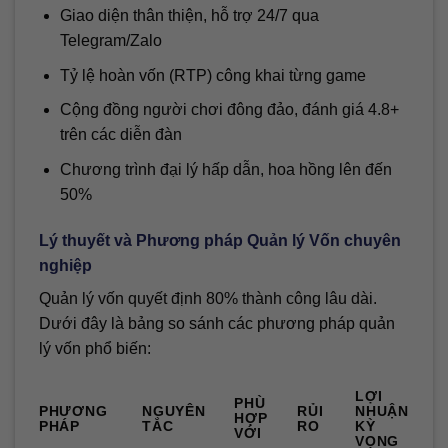
Giao diện thân thiện, hỗ trợ 24/7 qua
Telegram/Zalo
Tỷ lệ hoàn vốn (RTP) công khai từng game
Cộng đồng người chơi đông đảo, đánh giá 4.8+
trên các diễn đàn
Chương trình đại lý hấp dẫn, hoa hồng lên đến
50%
Lý thuyết và Phương pháp Quản lý Vốn chuyên
nghiệp
Quản lý vốn quyết định 80% thành công lâu dài.
Dưới đây là bảng so sánh các phương pháp quản
lý vốn phổ biến:
LỢI
PHÙ
PHƯƠNG
NGUYÊN
RỦI
NHUẬN
HỢP
PHÁP
TẮC
RO
KỲ
VỚI
VỌNG