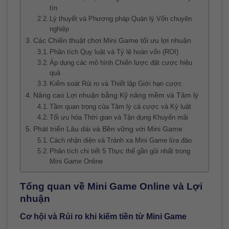
tín
Lý thuyết và Phương pháp Quản lý Vốn chuyên
nghiệp
Các Chiến thuật chơi Mini Game tối ưu lợi nhuận
Phân tích Quy luật và Tỷ lệ hoàn vốn (ROI)
Áp dụng các mô hình Chiến lược đặt cược hiệu
quả
Kiểm soát Rủi ro và Thiết lập Giới hạn cược
Nâng cao Lợi nhuận bằng Kỹ năng mềm và Tâm lý
Tầm quan trọng của Tâm lý cá cược và Kỷ luật
Tối ưu hóa Thời gian và Tận dụng Khuyến mãi
Phát triển Lâu dài và Bền vững với Mini Game
Cách nhận diện và Tránh xa Mini Game lừa đảo
Phân tích chi tiết 5 Thực thể gần gũi nhất trong
Mini Game Online
Tổng quan về Mini Game Online và Lợi
nhuận
Cơ hội và Rủi ro khi kiếm tiền từ Mini Game