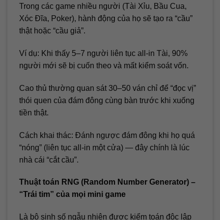
Trong các game nhiều người (Tài Xỉu, Bầu Cua,
Xóc Đĩa, Poker), hành động của họ sẽ tạo ra “cầu”
thật hoặc “cầu giả”.
Ví dụ: Khi thấy 5–7 người liên tục all-in Tài, 90%
người mới sẽ bị cuốn theo và mất kiểm soát vốn.
Cao thủ thường quan sát 30–50 ván chỉ để “đọc vị”
thói quen của đám đông cùng bàn trước khi xuống
tiền thật.
Cách khai thác: Đánh ngược đám đông khi họ quá
“nóng” (liên tục all-in một cửa) — đây chính là lúc
nhà cái “cắt cầu”.
Thuật toán RNG (Random Number Generator) –
“Trái tim” của mọi mini game
Là bộ sinh số ngẫu nhiên được kiểm toán độc lập