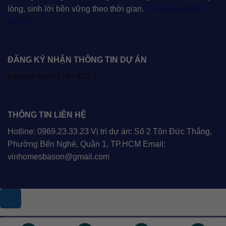
lòng, sinh lời bền vững theo thời gian.
Tin88
,
oppa888
,
Big777
,
ĐĂNG KÝ NHẬN THÔNG TIN DỰ ÁN
[contact-form-7 id="422"]
THÔNG TIN LIÊN HỆ
Hotline: 0969.23.33.23 Vị trí dự án: Số 2 Tôn Đức Thắng,
Phường Bến Nghé, Quận 1, TP.HCM Email:
vinhomesbason@gmail.com
.