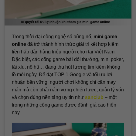
Trong thời đại công nghệ số bùng nổ,
mini game
online
đã trở thành hình thức giải trí kết hợp kiếm
tiền hấp dẫn hàng triệu người chơi tại Việt Nam.
Đặc biệt, các cổng game bài đổi thưởng, mini poker,
tài xỉu, nổ hũ… đang thu hút lượng tìm kiếm khổng
lồ mỗi ngày. Để đạt TOP 1 Google và tối ưu lợi
nhuận bền vững, người chơi không chỉ cần may
mắn mà còn phải nắm vững chiến lược, quản lý vốn
và chọn đúng nền tảng uy tín như
sanclub
– một
trong những cổng game được đánh giá cao hiện
nay.