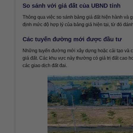
So sánh với giá đất của UBND tỉnh
Thông qua việc so sánh bảng giá đất hiện hành và gi
định mức độ hợp lý của bảng giá hiện tại, từ đó đán
Các tuyến đường mới được đầu tư
Những tuyến đường mới xây dựng hoặc cải tạo và c
giá đất. Các khu vực này thường có giá trị đất cao h
các giao dịch đất đai.