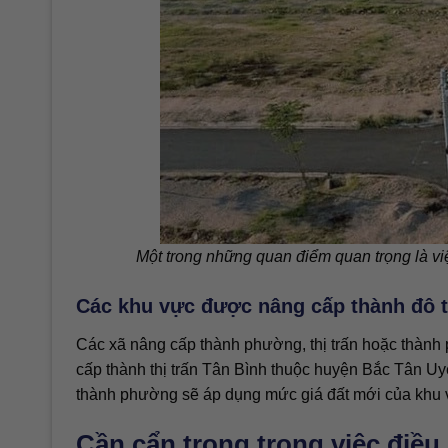
Một trong những quan điểm quan trọng là vi
Các khu vực được nâng cấp thành đô t
Các xã nâng cấp thành phường, thị trấn hoặc thành 
cấp thành thị trấn Tân Bình thuộc huyện Bắc Tân U
thành phường sẽ áp dụng mức giá đất mới của khu v
Cần cẩn trọng trong việc điều