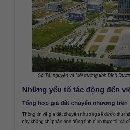
Sở Tài nguyên và Môi trường tỉnh Bình Dươn
Những yếu tố tác động đến vi
Tổng hợp giá đất chuyển nhượng trên 
Thông tin về giá đất chuyển nhượng sẽ được thu thậ
này không chỉ phản ánh đúng tình hình thực tế mà c