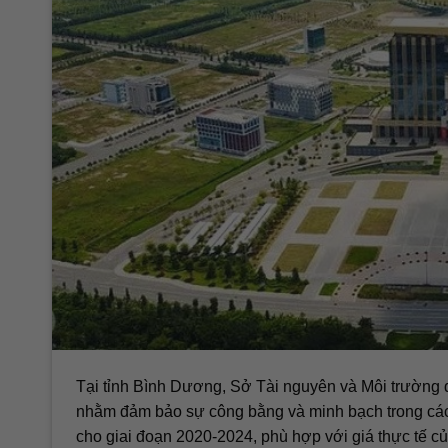
Tại tỉnh Bình Dương, Sở Tài nguyên và Môi trường đã
nhằm đảm bảo sự công bằng và minh bạch trong các
cho giai đoạn 2020-2024, phù hợp với giá thực tế củ