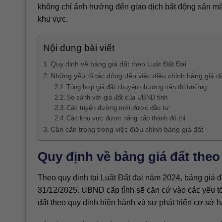
không chỉ ảnh hưởng đến giao dịch bất động sản mà c
khu vực.
Nội dung bài viết
Quy định về bảng giá đất theo Luật Đất Đai
Những yếu tố tác động đến việc điều chỉnh bảng giá 
Tổng hợp giá đất chuyển nhượng trên thị trường
So sánh với giá đất của UBND tỉnh
Các tuyến đường mới được đầu tư
Các khu vực được nâng cấp thành đô thị
Cần cẩn trọng trong việc điều chỉnh bảng giá đất
Quy định về bảng giá đất theo
Theo quy định tại Luật Đất đai năm 2024, bảng giá 
31/12/2025. UBND cấp tỉnh sẽ căn cứ vào các yếu tố
đất theo quy định hiện hành và sự phát triển cơ sở 