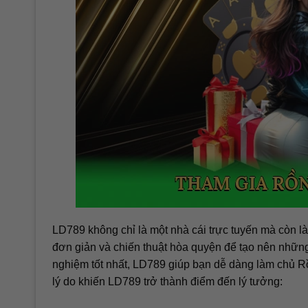
LD789 không chỉ là một nhà cái trực tuyến mà còn
đơn giản và chiến thuật hòa quyện để tạo nên những
nghiệm tốt nhất, LD789 giúp bạn dễ dàng làm chủ R
lý do khiến LD789 trở thành điểm đến lý tưởng: