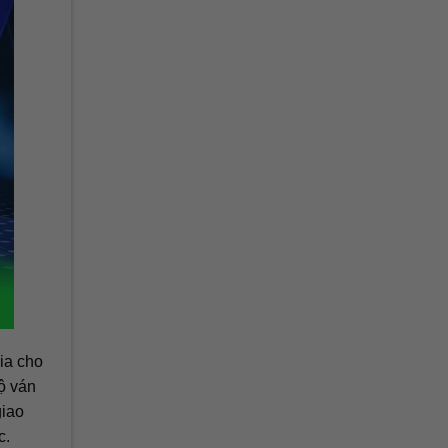
ia cho
độ ván
giao
c.