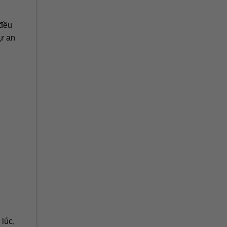
 đều
sự an
lúc,