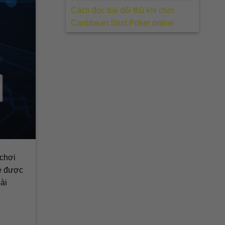
Cách đọc bài đối thủ khi chơi
Caribbean Stud Poker online
 chơi
e được
ài