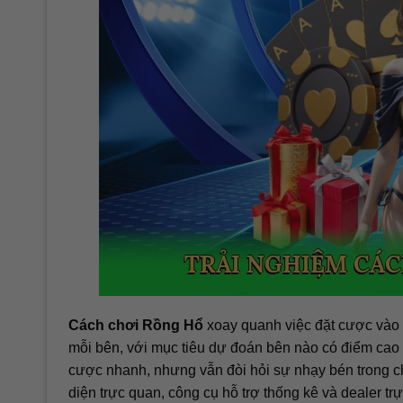
Cách chơi Rồng Hổ
xoay quanh việc đặt cược vào 
mỗi bên, với mục tiêu dự đoán bên nào có điểm cao h
cược nhanh, nhưng vẫn đòi hỏi sự nhạy bén trong ch
diện trực quan, công cụ hỗ trợ thống kê và dealer t