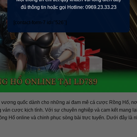
đủ thông tin hoặc gọi Hotline: 0969.23.33.23
[contact-form-7 id="526"]
 là vương quốc dành cho những ai đam mê cá cược Rồng Hổ, nơ
 ván cược kịch tính. Với sự chuyên nghiệp và cam kết mang lại 
ồng Hổ online và chinh phục sòng bài trực tuyến. Dưới đây là 