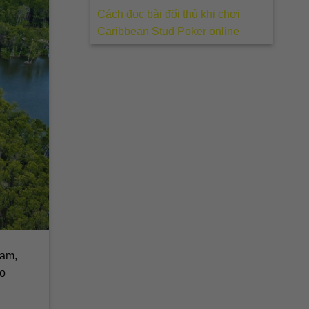
Cách đọc bài đối thủ khi chơi
Caribbean Stud Poker online
Nam,
ao