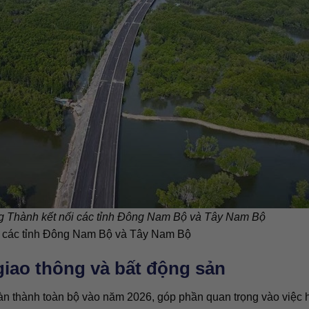
g Thành kết nối các tỉnh Đông Nam Bộ và Tây Nam Bộ
i các tỉnh Đông Nam Bộ và Tây Nam Bộ
giao thông và bất động sản
n thành toàn bộ vào năm 2026, góp phần quan trọng vào việc 