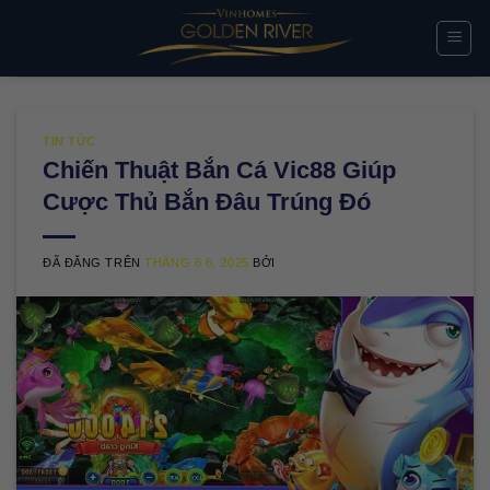
Chuyển
đến
nội
dung
TIN TỨC
Chiến Thuật Bắn Cá Vic88 Giúp
Cược Thủ Bắn Đâu Trúng Đó
ĐÃ ĐĂNG TRÊN
THÁNG 6 6, 2025
BỞI