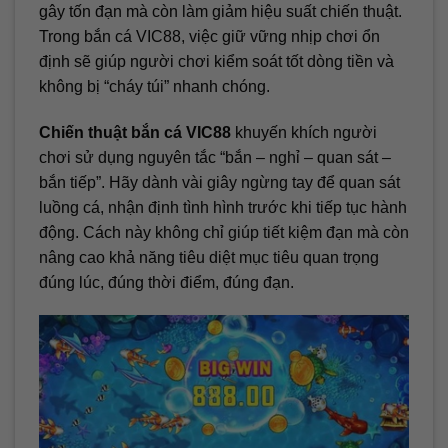
gây tốn đạn mà còn làm giảm hiệu suất chiến thuật.
Trong bắn cá VIC88, việc giữ vững nhịp chơi ổn
định sẽ giúp người chơi kiểm soát tốt dòng tiền và
không bị “cháy túi” nhanh chóng.
Chiến thuật bắn cá VIC88
khuyến khích người
chơi sử dụng nguyên tắc “bắn – nghỉ – quan sát –
bắn tiếp”. Hãy dành vài giây ngừng tay để quan sát
luồng cá, nhận định tình hình trước khi tiếp tục hành
động. Cách này không chỉ giúp tiết kiệm đạn mà còn
nâng cao khả năng tiêu diệt mục tiêu quan trọng
đúng lúc, đúng thời điểm, đúng đạn.