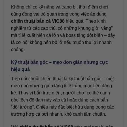
Không chỉ có kỹ năng và trang bị, thời điểm chơi
cũng đóng vai trò quan trọng trong việc áp dụng
chiến thuật bắn cá VIC88
hiệu quả. Theo kinh
nghiệm từ các cao thủ, có những khung giờ “vàng”
mà tỉ lệ xuất hiện cá lớn và boss tăng đột biến – đây
là cơ hội không nên bỏ lỡ nếu muốn thu lợi nhanh
chóng.
Kỹ thuật bắn góc – mẹo đơn giản nhưng cực
hiệu quả
Tiếp nối chuỗi chiến thuật là kỹ thuật bắn góc – một
mẹo nhỏ nhưng giúp tăng tỉ lệ trúng mục tiêu đáng
kể. Thay vì bắn trực diện, người chơi có thể canh
góc lệch để đạn nảy vào cá hoặc dùng cách bắn
“dội tường”. Chiêu này đặc biệt hữu dụng trong các
trường hợp cá bơi nhanh, khó canh tâm chuẩn.