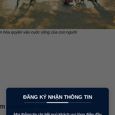
ên hòa quyện vào cuộc sống của con người
×
ĐĂNG KÝ NHẬN THÔNG TIN
em và người cao tuổi
Mọi thông tin chi tiết quý khách vui lòng điền đầy