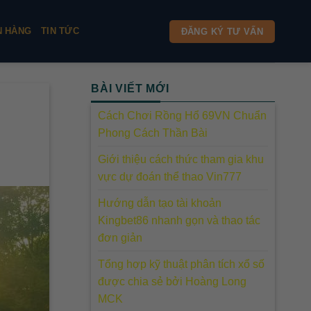
N HÀNG
TIN TỨC
ĐĂNG KÝ TƯ VẤN
BÀI VIẾT MỚI
Cách Chơi Rồng Hổ 69VN Chuẩn
Phong Cách Thần Bài
Giới thiệu cách thức tham gia khu
vực dự đoán thể thao Vin777
Hướng dẫn tạo tài khoản
Kingbet86 nhanh gọn và thao tác
đơn giản
Tổng hợp kỹ thuật phân tích xổ số
được chia sẻ bởi Hoàng Long
MCK