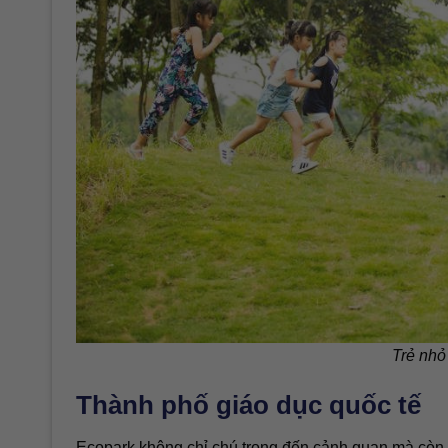
Trẻ nhỏ
Thành phố giáo dục quốc tế
Ecopark không chỉ chú trọng đến cảnh quan mà còn đ