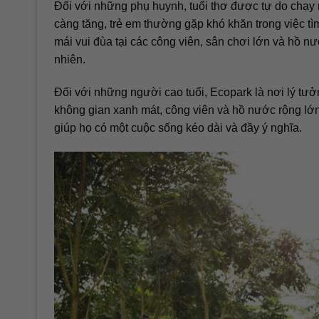
Đối với những phụ huynh, tuổi thơ được tự do chạy n
càng tăng, trẻ em thường gặp khó khăn trong việc tìm
mái vui đùa tại các công viên, sân chơi lớn và hồ nướ
nhiên.
Đối với những người cao tuổi, Ecopark là nơi lý t
không gian xanh mát, công viên và hồ nước rộng lớn
giúp họ có một cuộc sống kéo dài và đầy ý nghĩa.