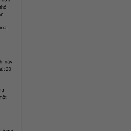
nhỏ.
ân.
hoạt
hị này
hút 20
ng
 một