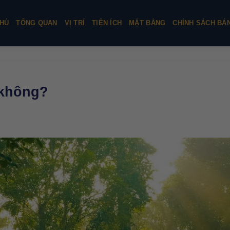
HỦ
TỔNG QUAN
VỊ TRÍ
TIỆN ÍCH
MẶT BẰNG
CHÍNH SÁCH BÁ
 không?