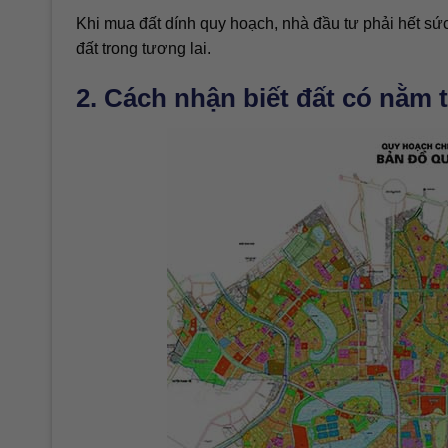
Khi mua đất dính quy hoạch, nhà đầu tư phải hết sứ
đất trong tương lai.
2. Cách nhận biết đất có nằm