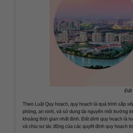
Đất 
Theo Luật Quy hoạch, quy hoạch là quá trình sắp xế
phòng, an ninh, và sử dụng tài nguyên môi trường tr
khoảng thời gian nhất định. Đất dính quy hoạch là lo
và chịu sự tác động của các quyết định quy hoạch tr