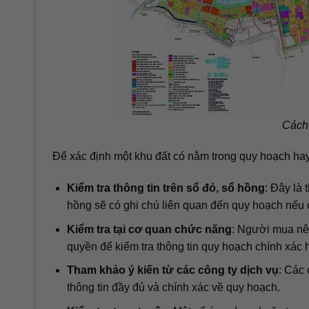
Cách 
Để xác định một khu đất có nằm trong quy hoạch ha
Kiểm tra thông tin trên sổ đỏ, sổ hồng
: Đây là 
hồng sẽ có ghi chú liên quan đến quy hoạch nếu 
Kiểm tra tại cơ quan chức năng
: Người mua nê
quyền để kiểm tra thông tin quy hoạch chính xác 
Tham khảo ý kiến từ các công ty dịch vụ
: Các 
thông tin đầy đủ và chính xác về quy hoạch.