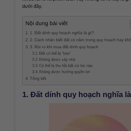
dưới đây.
Nội dung bài viết
1. Đất dính quy hoạch nghĩa là gì?
2. Cách nhận biết đất có nằm trong quy hoạch hay kh
3. Rủi ro khi mua đất dính quy hoạch
Đất có thể bị “treo”
Không được xây nhà
Có thể bị thu hồi bất cứ lúc nào
Không được hưởng quyền lợi
Tổng kết
1. Đất dính quy hoạch nghĩa là