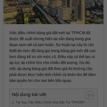
Việc điều chỉnh bảng giá đất mới tại TPHCM đã
được đề xuất nhưng hiện tại vẫn đang trong giai
đoạn xem xét và tạm hoãn. Sự hoãn lại này là cần
thiết do mức độ tăng giá trong bảng giá mới đã cao
hơn đáng kể so với mức cũ. Điều này có thể tạo ra
áp lực tài chính lớn cho nhiều đối tượng. Do đó,
việc áp dụng bảng giá đất theo giá thị trường cần
phải được thực hiện tinh chỉnh và khéo léo để đảm
bảo quyền lợi cho mọi bên liên quan.
Nội dung bài viết
Tại Sao Cần Điều Chỉnh Giá Đất Tại TPHCM?