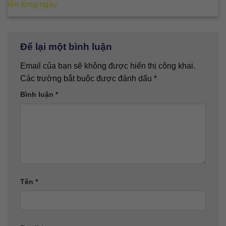
lên từng ngày
Để lại một bình luận
Email của bạn sẽ không được hiển thị công khai.
Các trường bắt buộc được đánh dấu
*
Bình luận
*
Tên
*