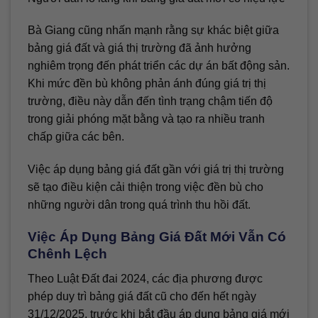
Bà Giang cũng nhấn mạnh rằng sự khác biệt giữa
bảng giá đất và giá thị trường đã ảnh hưởng
nghiêm trọng đến phát triển các dự án bất động sản.
Khi mức đền bù không phản ánh đúng giá trị thị
trường, điều này dẫn đến tình trạng chậm tiến độ
trong giải phóng mặt bằng và tạo ra nhiều tranh
chấp giữa các bên.
Việc áp dụng bảng giá đất gần với giá trị thị trường
sẽ tạo điều kiện cải thiện trong việc đền bù cho
những người dân trong quá trình thu hồi đất.
Việc Áp Dụng Bảng Giá Đất Mới Vẫn Có
Chênh Lệch
Theo Luật Đất đai 2024, các địa phương được
phép duy trì bảng giá đất cũ cho đến hết ngày
31/12/2025, trước khi bắt đầu áp dụng bảng giá mới