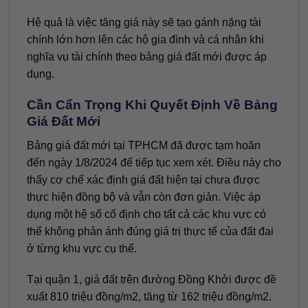
Hệ quả là việc tăng giá này sẽ tạo gánh nặng tài
chính lớn hơn lên các hộ gia đình và cá nhân khi
nghĩa vụ tài chính theo bảng giá đất mới được áp
dụng.
Cần Cẩn Trọng Khi Quyết Định Về Bảng
Giá Đất Mới
Bảng giá đất mới tại TPHCM đã được tạm hoãn
đến ngày 1/8/2024 để tiếp tục xem xét. Điều này cho
thấy cơ chế xác định giá đất hiện tại chưa được
thực hiện đồng bộ và vẫn còn đơn giản. Việc áp
dụng một hệ số cố định cho tất cả các khu vực có
thể không phản ánh đúng giá trị thực tế của đất đai
ở từng khu vực cụ thể.
Tại quận 1, giá đất trên đường Đồng Khởi được đề
xuất 810 triệu đồng/m2, tăng từ 162 triệu đồng/m2.