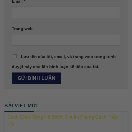
Email
*
Trang web
Lưu tên của tôi, email, và trang web trong trình
duyệt này cho lần bình luận kế tiếp của tôi.
BÀI VIẾT MỚI
Cách Chơi Rồng Hổ 69VN Chuẩn Phong Cách Thần
Bài