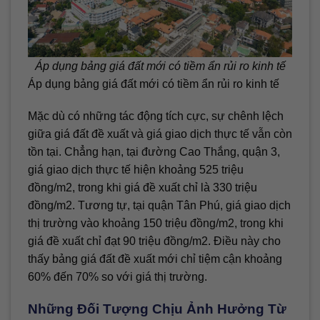
Áp dụng bảng giá đất mới có tiềm ẩn rủi ro kinh tế
Áp dụng bảng giá đất mới có tiềm ẩn rủi ro kinh tế
Mặc dù có những tác động tích cực, sự chênh lệch
giữa giá đất đề xuất và giá giao dịch thực tế vẫn còn
tồn tại. Chẳng hạn, tại đường Cao Thắng, quận 3,
giá giao dịch thực tế hiện khoảng 525 triệu
đồng/m2, trong khi giá đề xuất chỉ là 330 triệu
đồng/m2. Tương tự, tại quận Tân Phú, giá giao dịch
thị trường vào khoảng 150 triệu đồng/m2, trong khi
giá đề xuất chỉ đạt 90 triệu đồng/m2. Điều này cho
thấy bảng giá đất đề xuất mới chỉ tiệm cận khoảng
60% đến 70% so với giá thị trường.
Những Đối Tượng Chịu Ảnh Hưởng Từ