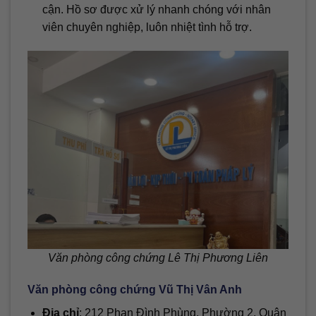
cận. Hồ sơ được xử lý nhanh chóng với nhân
viên chuyên nghiệp, luôn nhiệt tình hỗ trợ.
Văn phòng công chứng Lê Thị Phương Liên
Văn phòng công chứng Vũ Thị Vân Anh
Địa chỉ
: 212 Phan Đình Phùng, Phường 2, Quận