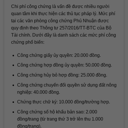
Chi phí công chứng là vấn đề được nhiều người
quan tâm khi thực hiện các thủ tục pháp lý. Mức phí
tại các văn phòng công chứng Phú Nhuận được
quy định theo Thông tư 257/2016/TT-BTC của Bộ
Tài chính. Dưới đây là danh sách các mức phí công
chứng phổ biến:
Công chứng giấy ủy quyền: 20.000 đồng.
Công chứng hợp đồng ủy quyền: 50.000 đồng.
Công chứng hủy bỏ hợp đồng: 25.000 đồng.
Công chứng chuyển đổi quyền sử dụng đất nông
nghiệp: 40.000 đồng.
Chứng thực chữ ký: 10.000 đồng/trường hợp.
Công chứng sổ hộ khẩu bản sao: 2.000
đồng/trang (từ trang thứ 3 trở lên thu 1.000
đồng/trang).