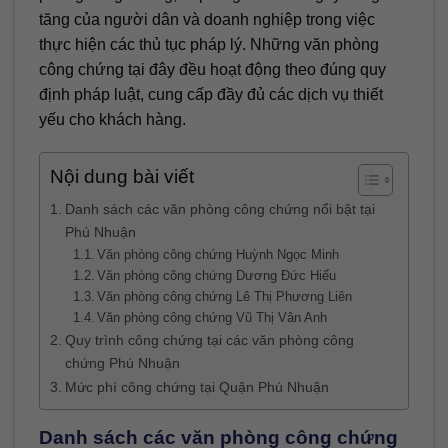
tăng của người dân và doanh nghiệp trong việc
thực hiện các thủ tục pháp lý. Những văn phòng
công chứng tại đây đều hoạt động theo đúng quy
định pháp luật, cung cấp đầy đủ các dịch vụ thiết
yếu cho khách hàng.
Nội dung bài viết
Danh sách các văn phòng công chứng nổi bật tại
Phú Nhuận
Văn phòng công chứng Huỳnh Ngọc Minh
Văn phòng công chứng Dương Đức Hiếu
Văn phòng công chứng Lê Thị Phương Liên
Văn phòng công chứng Vũ Thị Vân Anh
Quy trình công chứng tại các văn phòng công
chứng Phú Nhuận
Mức phí công chứng tại Quận Phú Nhuận
Danh sách các văn phòng công chứng