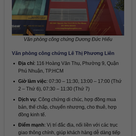
Văn phòng công chứng Dương Đức Hiếu
Văn phòng công chứng Lê Thị Phương Liên
Địa chỉ
: 116 Hoàng Văn Thụ, Phường 9, Quận
Phú Nhuận, TP.HCM
Giờ làm việc
: 07:30 – 11:30, 13:00 – 17:00 (Thứ
2 – Thứ 6), 07:30 – 11:30 (Thứ 7)
Dịch vụ
: Công chứng di chúc, hợp đồng mua
bán, thế chấp, chuyển nhượng, cho thuê, hợp
đồng kinh tế.
Điểm mạnh
: Vị trí đắc địa, nối liền với các trục
giao thông chính, giúp khách hàng dễ dàng tiếp