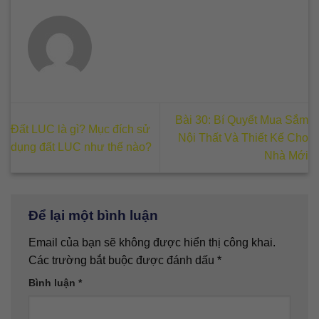
Bài 30: Bí Quyết Mua Sắm
Đất LUC là gì? Mục đích sử
Nội Thất Và Thiết Kế Cho
dụng đất LUC như thế nào?
Nhà Mới
Để lại một bình luận
Email của bạn sẽ không được hiển thị công khai.
Các trường bắt buộc được đánh dấu
*
Bình luận
*