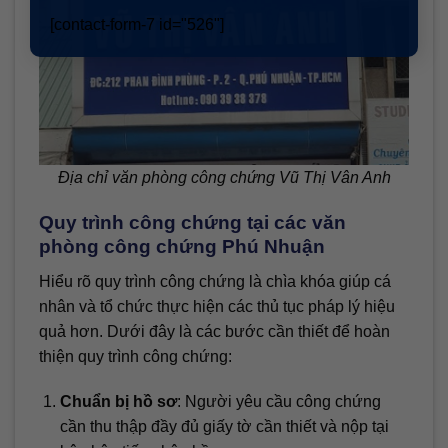
[contact-form-7 id="526"]
Địa chỉ văn phòng công chứng Vũ Thị Vân Anh
Quy trình công chứng tại các văn
phòng công chứng Phú Nhuận
Hiểu rõ quy trình công chứng là chìa khóa giúp cá
nhân và tổ chức thực hiện các thủ tục pháp lý hiệu
quả hơn. Dưới đây là các bước cần thiết để hoàn
thiện quy trình công chứng:
Chuẩn bị hồ sơ
: Người yêu cầu công chứng
cần thu thập đầy đủ giấy tờ cần thiết và nộp tại