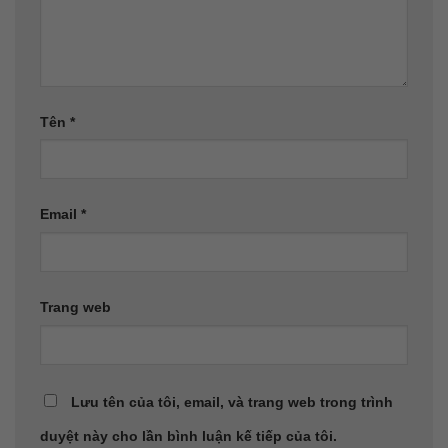
Tên
*
Email
*
Trang web
Lưu tên của tôi, email, và trang web trong trình
duyệt này cho lần bình luận kế tiếp của tôi.