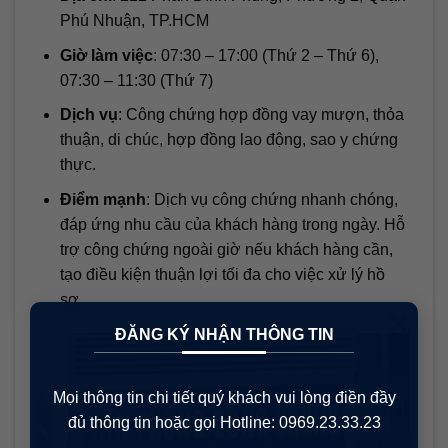
Phú Nhuận, TP.HCM
Giờ làm việc
: 07:30 – 17:00 (Thứ 2 – Thứ 6),
07:30 – 11:30 (Thứ 7)
Dịch vụ
: Công chứng hợp đồng vay mượn, thỏa
thuận, di chúc, hợp đồng lao động, sao y chứng
thực.
Điểm mạnh
: Dịch vụ công chứng nhanh chóng,
đáp ứng nhu cầu của khách hàng trong ngày. Hỗ
trợ công chứng ngoài giờ nếu khách hàng cần,
tạo điều kiện thuận lợi tối đa cho việc xử lý hồ
sơ.
×
ĐĂNG KÝ NHẬN THÔNG TIN
Mọi thông tin chi tiết quý khách vui lòng điền đầy
đủ thông tin hoặc gọi Hotline: 0969.23.33.23