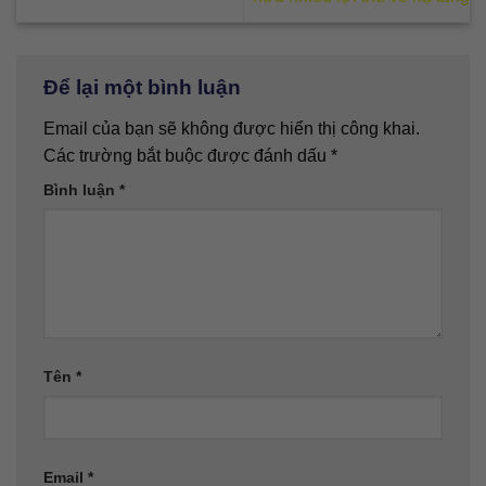
Để lại một bình luận
Email của bạn sẽ không được hiển thị công khai.
Các trường bắt buộc được đánh dấu
*
Bình luận
*
Tên
*
Email
*