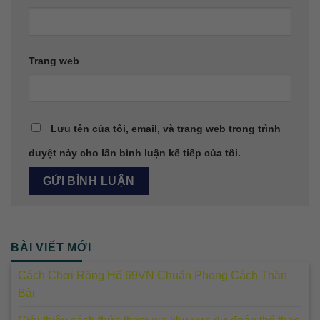
Trang web
Lưu tên của tôi, email, và trang web trong trình
duyệt này cho lần bình luận kế tiếp của tôi.
BÀI VIẾT MỚI
Cách Chơi Rồng Hổ 69VN Chuẩn Phong Cách Thần
Bài