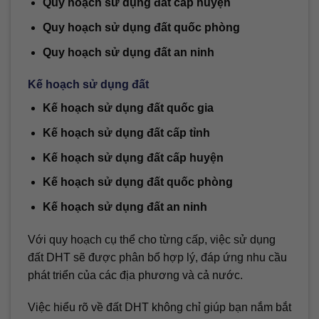
Quy hoạch sử dụng đất cấp huyện
Quy hoạch sử dụng đất quốc phòng
Quy hoạch sử dụng đất an ninh
Kế hoạch sử dụng đất
Kế hoạch sử dụng đất quốc gia
Kế hoạch sử dụng đất cấp tỉnh
Kế hoạch sử dụng đất cấp huyện
Kế hoạch sử dụng đất quốc phòng
Kế hoạch sử dụng đất an ninh
Với quy hoạch cụ thể cho từng cấp, việc sử dụng
đất DHT sẽ được phân bổ hợp lý, đáp ứng nhu cầu
phát triển của các địa phương và cả nước.
Việc hiểu rõ về đất DHT không chỉ giúp bạn nắm bắt