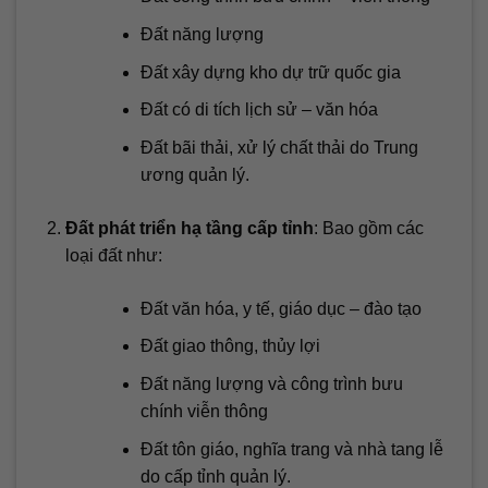
Đất năng lượng
Đất xây dựng kho dự trữ quốc gia
Đất có di tích lịch sử – văn hóa
Đất bãi thải, xử lý chất thải do Trung
ương quản lý.
Đất phát triển hạ tầng cấp tỉnh
: Bao gồm các
loại đất như:
Đất văn hóa, y tế, giáo dục – đào tạo
Đất giao thông, thủy lợi
Đất năng lượng và công trình bưu
chính viễn thông
Đất tôn giáo, nghĩa trang và nhà tang lễ
do cấp tỉnh quản lý.