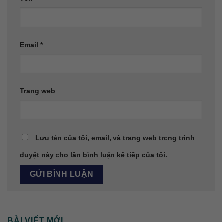
Email
*
Trang web
Lưu tên của tôi, email, và trang web trong trình
duyệt này cho lần bình luận kế tiếp của tôi.
BÀI VIẾT MỚI