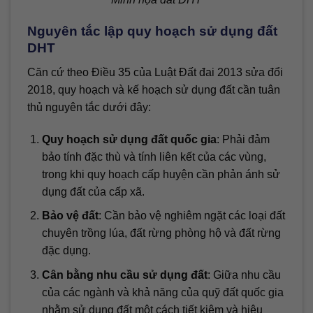
Nguyên tắc lập quy hoạch sử dụng đất
DHT
Căn cứ theo Điều 35 của Luật Đất đai 2013 sửa đổi
2018, quy hoạch và kế hoạch sử dụng đất cần tuân
thủ nguyên tắc dưới đây:
Quy hoạch sử dụng đất quốc gia
: Phải đảm
bảo tính đặc thù và tính liên kết của các vùng,
trong khi quy hoạch cấp huyện cần phản ánh sử
dụng đất của cấp xã.
Bảo vệ đất
: Cần bảo vệ nghiêm ngặt các loại đất
chuyên trồng lúa, đất rừng phòng hộ và đất rừng
đặc dụng.
Cân bằng nhu cầu sử dụng đất
: Giữa nhu cầu
của các ngành và khả năng của quỹ đất quốc gia
nhằm sử dụng đất một cách tiết kiệm và hiệu