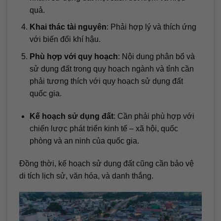
quả.
Khai thác tài nguyên
: Phải hợp lý và thích ứng
với biến đổi khí hậu.
Phù hợp với quy hoạch
: Nội dung phân bổ và
sử dụng đất trong quy hoạch ngành và tỉnh cần
phải tương thích với quy hoạch sử dụng đất
quốc gia.
Kế hoạch sử dụng đất
: Cần phải phù hợp với
chiến lược phát triển kinh tế – xã hội, quốc
phòng và an ninh của quốc gia.
Đồng thời, kế hoạch sử dụng đất cũng cần bảo vệ
di tích lịch sử, văn hóa, và danh thắng.