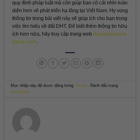
quy định pháp luật mà còn giúp bạn có cái nhìn toàn
diện hơn về phát triển hạ tầng tại Việt Nam. Hy vọng
thông tin trong bài viết này sẽ giúp ích cho bạn trong
việc tìm hiểu về đất DHT. Để biết thêm thông tin hữu
ích hơn nữa, hãy truy cập trang web
duanvinhomes-
bason.com
.
Mục nhập này đã được đăng trong
Tin tức
. Đánh dấu trang
permalink
.