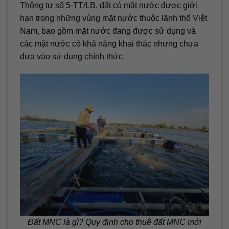
Thông tư số 5-TT/LB, đất có mặt nước được giới
hạn trong những vùng mặt nước thuộc lãnh thổ Việt
Nam, bao gồm mặt nước đang được sử dụng và
các mặt nước có khả năng khai thác nhưng chưa
đưa vào sử dụng chính thức.
Đất MNC là gì? Quy định cho thuê đất MNC mới