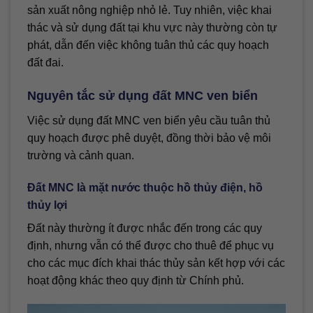
sản xuất nông nghiệp nhỏ lẻ. Tuy nhiên, việc khai
thác và sử dụng đất tại khu vực này thường còn tự
phát, dẫn đến việc không tuân thủ các quy hoạch
đất đai.
Nguyên tắc sử dụng đất MNC ven biển
Việc sử dụng đất MNC ven biển yêu cầu tuân thủ
quy hoạch được phê duyệt, đồng thời bảo vệ môi
trường và cảnh quan.
Đất MNC là mặt nước thuộc hồ thủy điện, hồ
thủy lợi
Đất này thường ít được nhắc đến trong các quy
định, nhưng vẫn có thể được cho thuê để phục vụ
cho các mục đích khai thác thủy sản kết hợp với các
hoạt động khác theo quy định từ Chính phủ.