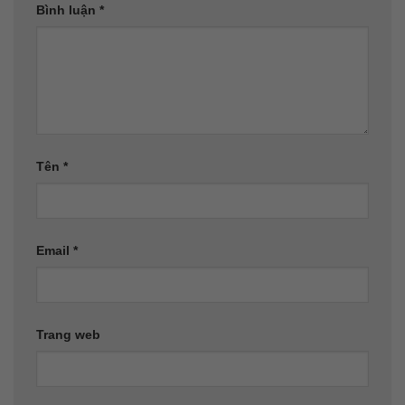
Bình luận
*
Tên
*
Email
*
Trang web