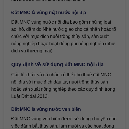
Đất MNC là vùng mặt nước nội địa
Đất MNC vùng nước nội địa bao gồm những loại
ao, hồ, đầm do Nhà nước giao cho cá nhân hoặc tổ
chức với mục đích nuôi trồng thủy sản, sản xuất
nông nghiệp hoặc hoạt động phi nông nghiệp (như
dịch vụ thương mại).
Quy định về sử dụng đất MNC nội địa
Các tổ chức và cá nhân có thể cho thuê đất MNC
nội địa với mục đích đầu tư, nuôi trồng thủy sản
hoặc sản xuất nông nghiệp theo các quy định trong
Luật Đất đai 2013.
Đất MNC là vùng nước ven biển
Đất MNC vùng ven biển được sử dụng chủ yếu cho
việc đánh bắt thủy sản, làm muối và các hoạt động