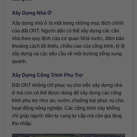
Xây Dựng Nhà Ở
Xây dựng nhà ở là một trong những mục đích chính
của đất ONT. Người dân có thể xây dựng các căn
nhà theo quy định của cơ quan Nhà nước, đảm bảo
khoảng cách tối thiểu, chiều cao của công trình, tỷ lệ
xây dựng và các yêu cầu về môi trường sống xung
quanh.
Xây Dựng Công Trình Phụ Trợ
Đất ONT không chỉ phục vụ cho việc xây dựng nhà
ở mà còn có thể được dùng để xây dựng các công
trình phụ trợ như ao, vườn, chuồng trại phục vụ cho
hoạt động nông nghiệp. Các công trình này không
chỉ giúp người dân tự cung tự cấp mà còn gia tăng
thu nhập.