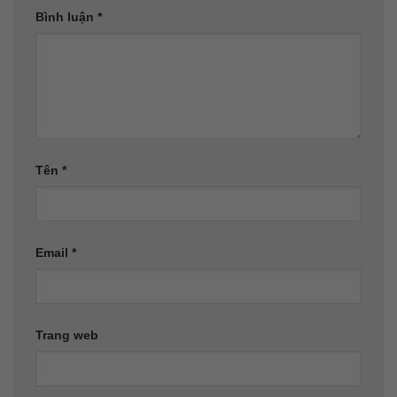
Bình luận
*
Tên
*
Email
*
Trang web