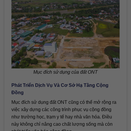
Mục đích sử dụng của đất ONT
Phát Triển Dịch Vụ Và Cơ Sở Hạ Tầng Cộng
Đồng
Mục đích sử dụng đất ONT cũng có thể mở rộng ra
việc xây dựng các công trình phục vụ cộng đồng
như trường học, trạm y tế hay nhà văn hóa. Điều
này không chỉ nâng cao chất lượng sống mà còn