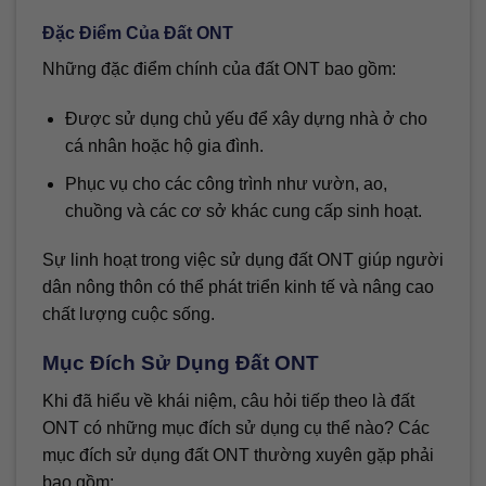
Đặc Điểm Của Đất ONT
Những đặc điểm chính của đất ONT bao gồm:
Được sử dụng chủ yếu để xây dựng nhà ở cho
cá nhân hoặc hộ gia đình.
Phục vụ cho các công trình như vườn, ao,
chuồng và các cơ sở khác cung cấp sinh hoạt.
Sự linh hoạt trong việc sử dụng đất ONT giúp người
dân nông thôn có thể phát triển kinh tế và nâng cao
chất lượng cuộc sống.
Mục Đích Sử Dụng Đất ONT
Khi đã hiểu về khái niệm, câu hỏi tiếp theo là đất
ONT có những mục đích sử dụng cụ thể nào? Các
mục đích sử dụng đất ONT thường xuyên gặp phải
bao gồm: