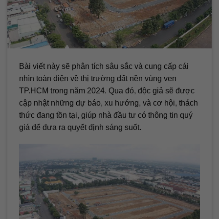
Bài viết này sẽ phân tích sâu sắc và cung cấp cái
nhìn toàn diện về thị trường đất nền vùng ven
TP.HCM trong năm 2024. Qua đó, độc giả sẽ được
cập nhật những dự báo, xu hướng, và cơ hội, thách
thức đang tồn tại, giúp nhà đầu tư có thông tin quý
giá để đưa ra quyết định sáng suốt.