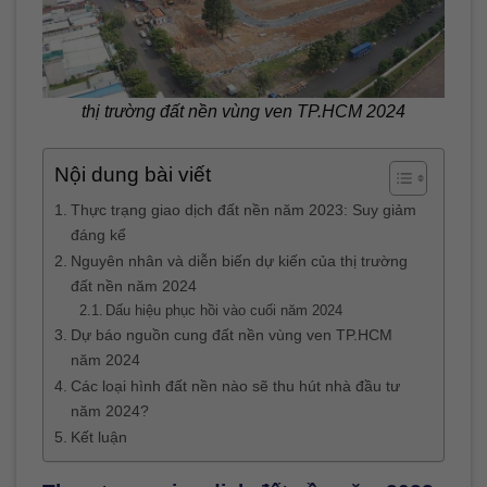
thị trường đất nền vùng ven TP.HCM 2024
Nội dung bài viết
Thực trạng giao dịch đất nền năm 2023: Suy giảm
đáng kể
Nguyên nhân và diễn biến dự kiến của thị trường
đất nền năm 2024
Dấu hiệu phục hồi vào cuối năm 2024
Dự báo nguồn cung đất nền vùng ven TP.HCM
năm 2024
Các loại hình đất nền nào sẽ thu hút nhà đầu tư
năm 2024?
Kết luận