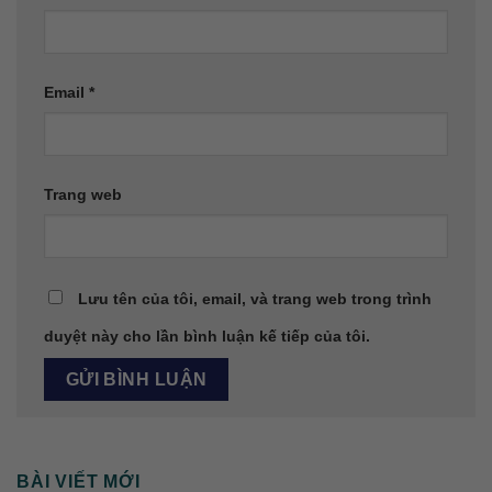
Email
*
Trang web
Lưu tên của tôi, email, và trang web trong trình
duyệt này cho lần bình luận kế tiếp của tôi.
BÀI VIẾT MỚI