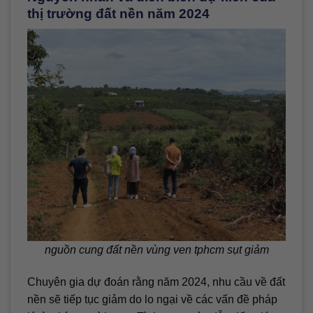
thị trường đất nền năm 2024
nguồn cung đất nền vùng ven tphcm sụt giảm
Chuyên gia dự đoán rằng năm 2024, nhu cầu về đất
nền sẽ tiếp tục giảm do lo ngại về các vấn đề pháp