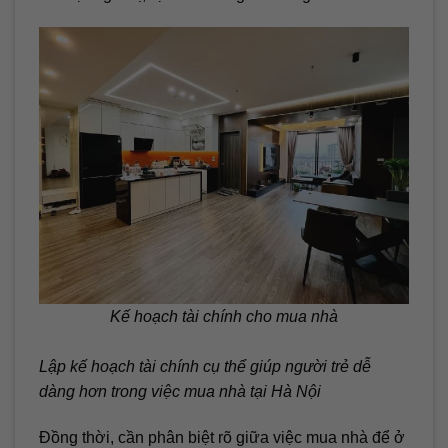
Kế hoạch tài chính cho mua nhà
Lập kế hoạch tài chính cụ thể giúp người trẻ dễ
dàng hơn trong việc mua nhà tại Hà Nội
Đồng thời, cần phân biệt rõ giữa việc mua nhà để ở