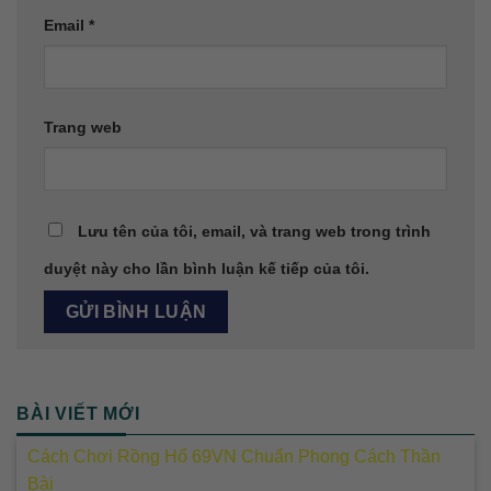
Email
*
Trang web
Lưu tên của tôi, email, và trang web trong trình
duyệt này cho lần bình luận kế tiếp của tôi.
BÀI VIẾT MỚI
Cách Chơi Rồng Hổ 69VN Chuẩn Phong Cách Thần
Bài