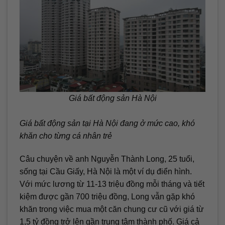
Giá bất động sản Hà Nội
Giá bất động sản tại Hà Nội đang ở mức cao, khó
khăn cho từng cá nhân trẻ
Câu chuyện về anh Nguyễn Thành Long, 25 tuổi,
sống tại Cầu Giấy, Hà Nội là một ví dụ điển hình.
Với mức lương từ 11-13 triệu đồng mỗi tháng và tiết
kiệm được gần 700 triệu đồng, Long vẫn gặp khó
khăn trong việc mua một căn chung cư cũ với giá từ
1,5 tỷ đồng trở lên gần trung tâm thành phố. Giá cả