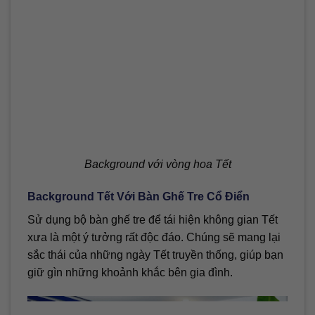
Background với vòng hoa Tết
Background Tết Với Bàn Ghế Tre Cổ Điển
Sử dụng bộ bàn ghế tre để tái hiện không gian Tết
xưa là một ý tưởng rất độc đáo. Chúng sẽ mang lại
sắc thái của những ngày Tết truyền thống, giúp bạn
giữ gìn những khoảnh khắc bên gia đình.