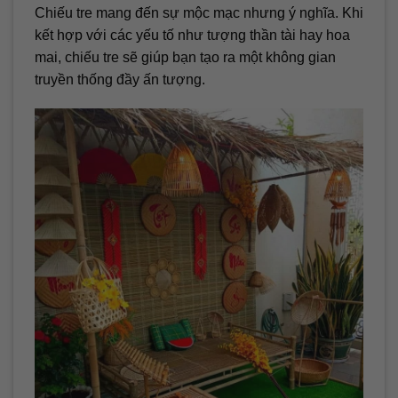
Chiếu tre mang đến sự mộc mạc nhưng ý nghĩa. Khi
kết hợp với các yếu tố như tượng thần tài hay hoa
mai, chiếu tre sẽ giúp bạn tạo ra một không gian
truyền thống đầy ấn tượng.