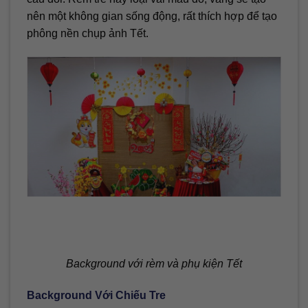
nên một không gian sống động, rất thích hợp để tạo
phông nền chụp ảnh Tết.
Background với rèm và phụ kiện Tết
Background Với Chiếu Tre