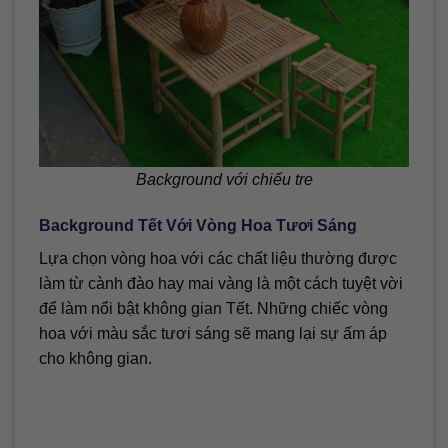
Background với chiếu tre
Background Tết Với Vòng Hoa Tươi Sáng
Lựa chọn vòng hoa với các chất liệu thường được
làm từ cành đào hay mai vàng là một cách tuyệt vời
để làm nổi bật không gian Tết. Những chiếc vòng
hoa với màu sắc tươi sáng sẽ mang lại sự ấm áp
cho không gian.