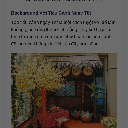
Background Với Tiểu Cảnh Ngày Tết
Tạo tiểu cảnh ngày Tết là một cách tuyệt vời để làm
không gian sống thêm sinh động. Hãy kết hợp các
biểu tượng của mùa xuân như hoa mai, hoa cảnh
để tạo nên không khí Tết tràn đầy sức sống.