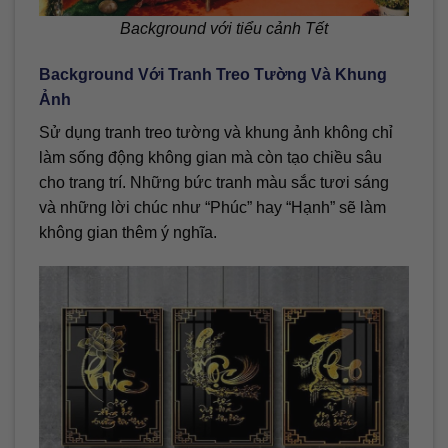
Background với tiểu cảnh Tết
Background Với Tranh Treo Tường Và Khung
Ảnh
Sử dụng tranh treo tường và khung ảnh không chỉ
làm sống động không gian mà còn tạo chiều sâu
cho trang trí. Những bức tranh màu sắc tươi sáng
và những lời chúc như “Phúc” hay “Hạnh” sẽ làm
không gian thêm ý nghĩa.