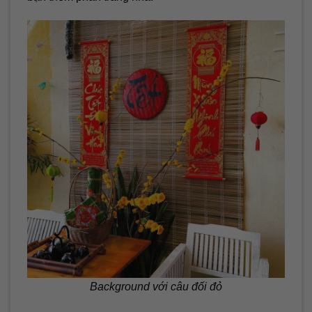
Background với câu đối đỏ