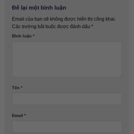
Để lại một bình luận
Email của bạn sẽ không được hiển thị công khai.
Các trường bắt buộc được đánh dấu
*
Bình luận
*
Tên
*
Email
*