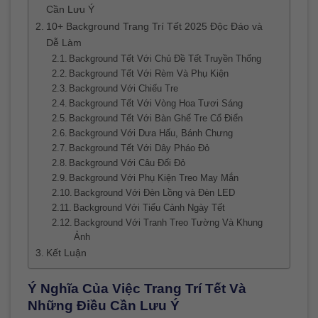
Cần Lưu Ý
10+ Background Trang Trí Tết 2025 Độc Đáo và
Dễ Làm
Background Tết Với Chủ Đề Tết Truyền Thống
Background Tết Với Rèm Và Phụ Kiện
Background Với Chiếu Tre
Background Tết Với Vòng Hoa Tươi Sáng
Background Tết Với Bàn Ghế Tre Cổ Điển
Background Với Dưa Hấu, Bánh Chưng
Background Tết Với Dây Pháo Đỏ
Background Với Câu Đối Đỏ
Background Với Phụ Kiện Treo May Mắn
Background Với Đèn Lồng và Đèn LED
Background Với Tiểu Cảnh Ngày Tết
Background Với Tranh Treo Tường Và Khung
Ảnh
Kết Luận
Ý Nghĩa Của Việc Trang Trí Tết Và
Những Điều Cần Lưu Ý