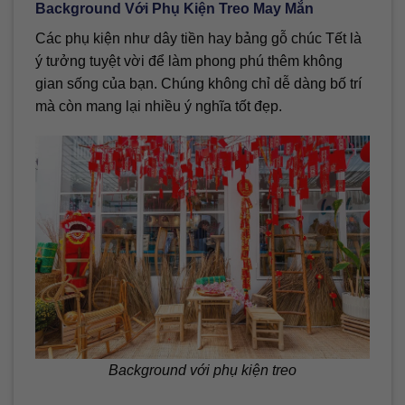
Background Với Phụ Kiện Treo May Mắn
Các phụ kiện như dây tiền hay bảng gỗ chúc Tết là
ý tưởng tuyệt vời để làm phong phú thêm không
gian sống của bạn. Chúng không chỉ dễ dàng bố trí
mà còn mang lại nhiều ý nghĩa tốt đẹp.
Background với phụ kiện treo