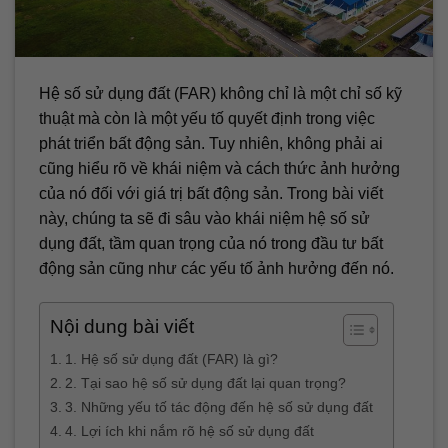
Hệ số sử dụng đất (FAR) không chỉ là một chỉ số kỹ
thuật mà còn là một yếu tố quyết định trong việc
phát triển bất động sản. Tuy nhiên, không phải ai
cũng hiểu rõ về khái niệm và cách thức ảnh hưởng
của nó đối với giá trị bất động sản. Trong bài viết
này, chúng ta sẽ đi sâu vào khái niệm hệ số sử
dụng đất, tầm quan trọng của nó trong đầu tư bất
động sản cũng như các yếu tố ảnh hưởng đến nó.
Nội dung bài viết
1. Hệ số sử dụng đất (FAR) là gì?
2. Tại sao hệ số sử dụng đất lại quan trọng?
3. Những yếu tố tác động đến hệ số sử dụng đất
4. Lợi ích khi nắm rõ hệ số sử dụng đất