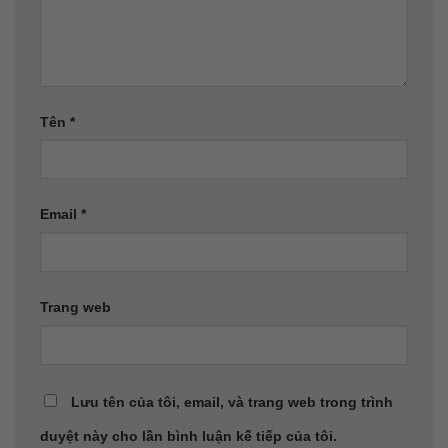
Tên
*
Email
*
Trang web
Lưu tên của tôi, email, và trang web trong trình
duyệt này cho lần bình luận kế tiếp của tôi.