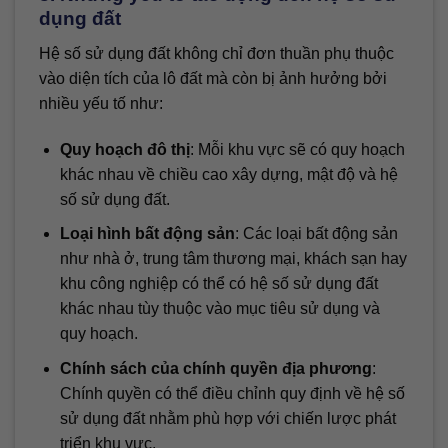
dụng đất
Hệ số sử dụng đất không chỉ đơn thuần phụ thuộc
vào diện tích của lô đất mà còn bị ảnh hưởng bởi
nhiều yếu tố như:
Quy hoạch đô thị
: Mỗi khu vực sẽ có quy hoạch
khác nhau về chiều cao xây dựng, mật độ và hệ
số sử dụng đất.
Loại hình bất động sản
: Các loại bất động sản
như nhà ở, trung tâm thương mại, khách sạn hay
khu công nghiệp có thể có hệ số sử dụng đất
khác nhau tùy thuộc vào mục tiêu sử dụng và
quy hoạch.
Chính sách của chính quyền địa phương
:
Chính quyền có thể điều chỉnh quy định về hệ số
sử dụng đất nhằm phù hợp với chiến lược phát
triển khu vực.