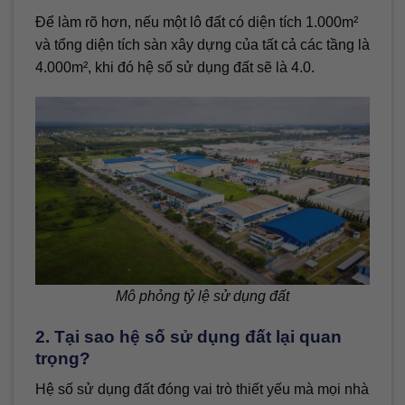
Để làm rõ hơn, nếu một lô đất có diện tích 1.000m²
và tổng diện tích sàn xây dựng của tất cả các tầng là
4.000m², khi đó hệ số sử dụng đất sẽ là 4.0.
Mô phỏng tỷ lệ sử dụng đất
2. Tại sao hệ số sử dụng đất lại quan
trọng?
Hệ số sử dụng đất đóng vai trò thiết yếu mà mọi nhà