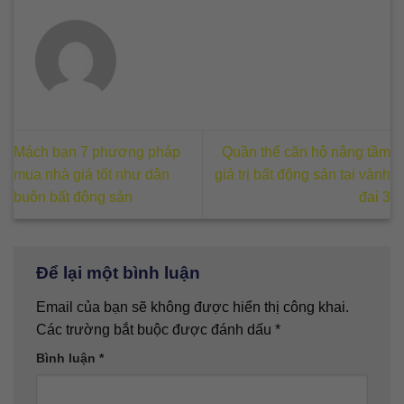
Mách bạn 7 phương pháp
Quần thể căn hộ nâng tầm
mua nhà giá tốt như dân
giá trị bất động sản tại vành
buôn bất động sản
đai 3
Để lại một bình luận
Email của bạn sẽ không được hiển thị công khai.
Các trường bắt buộc được đánh dấu
*
Bình luận
*