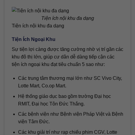
Tiện ích nội khu đa dạng
Tiện ích nội khu đa dạng
Tiện Ích Ngoại Khu
Sự tiện lợi càng được tăng cường nhờ vị trí gần các
khu đô thị lớn, giúp cư dân dễ dàng tiếp cận các
tiện ích ngoại khu đạt tiêu chuẩn 5 sao như:
Các trung tâm thương mại lớn như SC Vivo City,
Lotte Mart, Co.op Mart.
Hệ thống giáo dục bao gồm trường Đại học
RMIT, Đại học Tôn Đức Thắng.
Các bệnh viện như Bệnh viện Pháp Việt và Bệnh
viện Tâm Đức.
Các khu giải trí như rạp chiếu phim CGV, Lotte