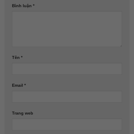
Bình luận
*
Tên
*
Email
*
Trang web