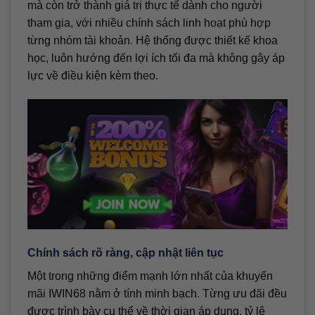
mà còn trở thành giá trị thực tế dành cho người
tham gia, với nhiều chính sách linh hoạt phù hợp
từng nhóm tài khoản. Hệ thống được thiết kế khoa
học, luôn hướng đến lợi ích tối đa mà không gây áp
lực về điều kiện kèm theo.
Chính sách rõ ràng, cập nhật liên tục
Một trong những điểm mạnh lớn nhất của khuyến
mãi IWIN68 nằm ở tính minh bạch. Từng ưu đãi đều
được trình bày cụ thể về thời gian áp dụng, tỷ lệ