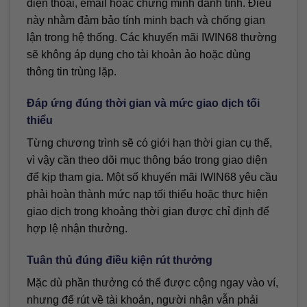
điện thoại, email hoặc chứng minh danh tính. Điều
này nhằm đảm bảo tính minh bạch và chống gian
lận trong hệ thống. Các khuyến mãi IWIN68 thường
sẽ không áp dụng cho tài khoản ảo hoặc dùng
thông tin trùng lặp.
Đáp ứng đúng thời gian và mức giao dịch tối
thiểu
Từng chương trình sẽ có giới hạn thời gian cụ thể,
vì vậy cần theo dõi mục thông báo trong giao diện
để kịp tham gia. Một số khuyến mãi IWIN68 yêu cầu
phải hoàn thành mức nạp tối thiểu hoặc thực hiện
giao dịch trong khoảng thời gian được chỉ định để
hợp lệ nhận thưởng.
Tuân thủ đúng điều kiện rút thưởng
Mặc dù phần thưởng có thể được cộng ngay vào ví,
nhưng để rút về tài khoản, người nhận vẫn phải