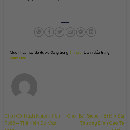
Mục nhập này đã được đăng trong
Tin tức
. Đánh dấu trang
permalink
.
Chơi Có Trách Nhiệm Trên
Chơi Bài Sicbo – Bí Kíp Săn
Fb68 – Thể Hiện Sự Văn
Thưởng Đỉnh Cao Tại