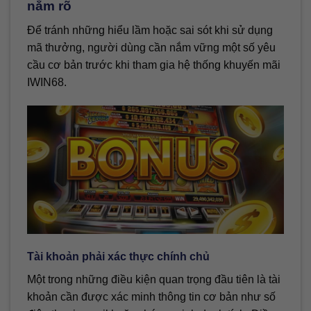
nắm rõ
Để tránh những hiểu lầm hoặc sai sót khi sử dụng
mã thưởng, người dùng cần nắm vững một số yêu
cầu cơ bản trước khi tham gia hệ thống khuyến mãi
IWIN68.
Tài khoản phải xác thực chính chủ
Một trong những điều kiện quan trọng đầu tiên là tài
khoản cần được xác minh thông tin cơ bản như số