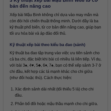
3 Kỹ thuật xếp bài Mậu Binh W88 từ cơ
bản đến nâng cao
Xếp bài Mậu Binh không chỉ dựa vào may mắn mà
còn đòi hỏi chiến thuật thông minh. Dưới đây là ba
kỹ thuật phổ biến, từ cơ bản đến nâng cao, giúp bạn
tối ưu hóa bài và áp đảo đối thủ.
Kỹ thuật xếp bài theo kiểu ba đao (sảnh)
Kỹ thuật ba đao tập trung vào việc ưu tiên sảnh cho
cả ba chi, đặc biệt khi bài có nhiều lá liên tiếp. Ví dụ,
với bài 3♠, 4♥, 5♣, 6♦, 7♠, bạn có thể xếp sảnh 3-7 ở
chi đầu, kết hợp các lá mạnh khác cho chi giữa
(như đôi hoặc thú). Cách thực hiện:
Xác định sảnh dài nhất (tối thiểu 5 lá) cho chi
đầu.
Phân bổ đôi hoặc mậu thầu mạnh cho chi giữa.