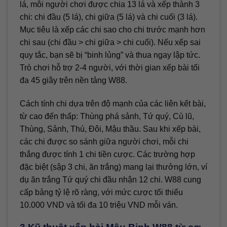
lá, mỗi người chơi được chia 13 lá và xếp thành 3
chi: chi đầu (5 lá), chi giữa (5 lá) và chi cuối (3 lá).
Mục tiêu là xếp các chi sao cho chi trước mạnh hơn
chi sau (chi đầu > chi giữa > chi cuối). Nếu xếp sai
quy tắc, bạn sẽ bị “binh lủng” và thua ngay lập tức.
Trò chơi hỗ trợ 2-4 người, với thời gian xếp bài tối
đa 45 giây trên nền tảng W88.
Cách tính chi dựa trên độ mạnh của các liên kết bài,
từ cao đến thấp: Thùng phá sảnh, Tứ quý, Cù lũ,
Thùng, Sảnh, Thú, Đôi, Mậu thầu. Sau khi xếp bài,
các chi được so sánh giữa người chơi, mỗi chi
thắng được tính 1 chi tiền cược. Các trường hợp
đặc biệt (sập 3 chi, ăn trắng) mang lại thưởng lớn, ví
dụ ăn trắng Tứ quý chi đầu nhận 12 chi. W88 cung
cấp bảng tỷ lệ rõ ràng, với mức cược tối thiểu
10.000 VND và tối đa 10 triệu VND mỗi ván.