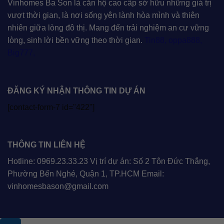
Vinhomes Ba Son là căn hộ cao cấp sở hữu những giá trị
vượt thời gian, là nơi sống yên lành hòa mình và thiên
nhiên giữa lòng đô thị. Mang đến trải nghiệm an cư vững
lòng, sinh lời bền vững theo thời gian.
Tin88
,
oppa888
,
Big777
,
ĐĂNG KÝ NHẬN THÔNG TIN DỰ ÁN
[contact-form-7 id="422"]
THÔNG TIN LIÊN HỆ
Hotline: 0969.23.33.23 Vị trí dự án: Số 2 Tôn Đức Thắng,
Phường Bến Nghé, Quận 1, TP.HCM Email:
vinhomesbason@gmail.com