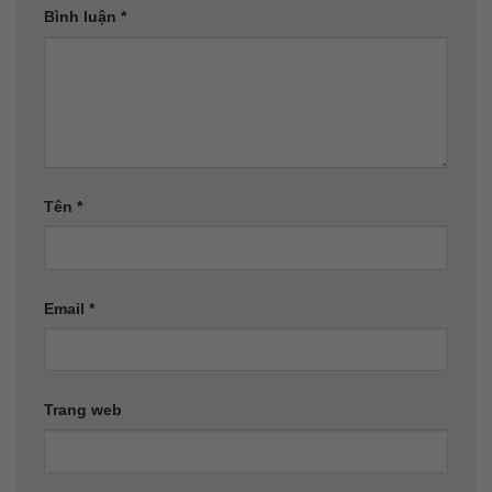
Bình luận
*
Tên
*
Email
*
Trang web