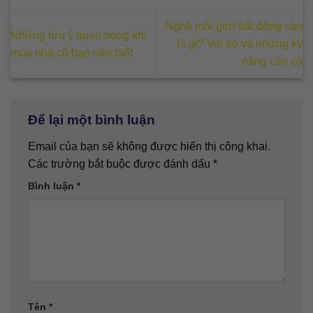
Nghề môi giới bất động sản
Những lưu ý quan trọng khi
là gì? Vai trò và những kỹ
mua nhà cũ bạn nên biết
năng cần có
Để lại một bình luận
Email của bạn sẽ không được hiển thị công khai.
Các trường bắt buộc được đánh dấu
*
Bình luận
*
Tên
*