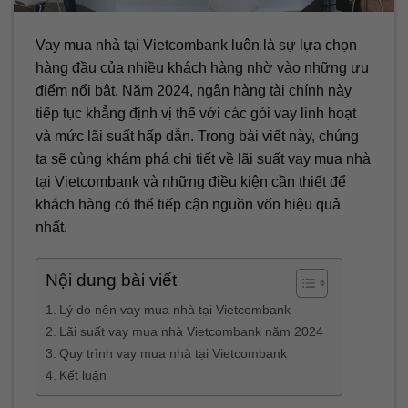
Vay mua nhà tại Vietcombank luôn là sự lựa chọn
hàng đầu của nhiều khách hàng nhờ vào những ưu
điểm nổi bật. Năm 2024, ngân hàng tài chính này
tiếp tục khẳng định vị thế với các gói vay linh hoạt
và mức lãi suất hấp dẫn. Trong bài viết này, chúng
ta sẽ cùng khám phá chi tiết về lãi suất vay mua nhà
tại Vietcombank và những điều kiện cần thiết để
khách hàng có thể tiếp cận nguồn vốn hiệu quả
nhất.
Nội dung bài viết
Lý do nên vay mua nhà tại Vietcombank
Lãi suất vay mua nhà Vietcombank năm 2024
Quy trình vay mua nhà tại Vietcombank
Kết luận