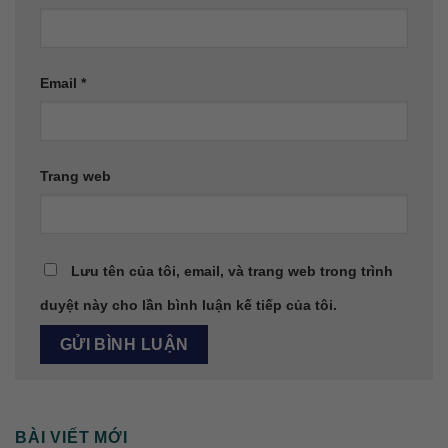
Email
*
Trang web
Lưu tên của tôi, email, và trang web trong trình
duyệt này cho lần bình luận kế tiếp của tôi.
BÀI VIẾT MỚI