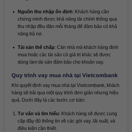
Nguồn thu nhập ổn định
: Khách hàng cần
chứng minh được khả năng tài chính thông qua
thu nhập đều đặn mỗi tháng để đảm bảo có khả
năng trả nợ.
Tài sản thế chấp
: Căn nhà mà khách hàng định
mua hoặc các tài sản có giá trị khác sẽ được
dùng làm tài sản đảm bảo cho khoản vay.
Quy trình vay mua nhà tại Vietcombank
Khi quyết định vay mua nhà tại Vietcombank, khách
hàng sẽ trải qua một quy trình đơn giản nhưng hiệu
quả. Dưới đây là các bước cơ bản:
Tư vấn và tìm hiểu
: Khách hàng sẽ được cung
cấp đầy đủ thông tin về các gói vay, lãi suất, và
điều kiện cần thiết.