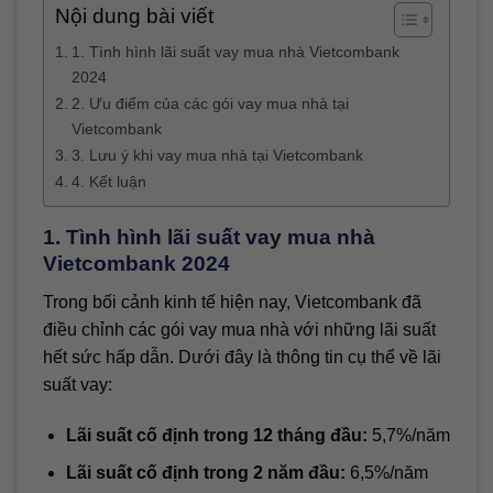
Nội dung bài viết
1. Tình hình lãi suất vay mua nhà Vietcombank
2024
2. Ưu điểm của các gói vay mua nhà tại
Vietcombank
3. Lưu ý khi vay mua nhà tại Vietcombank
4. Kết luận
1. Tình hình lãi suất vay mua nhà
Vietcombank 2024
Trong bối cảnh kinh tế hiện nay, Vietcombank đã
điều chỉnh các gói vay mua nhà với những lãi suất
hết sức hấp dẫn. Dưới đây là thông tin cụ thể về lãi
suất vay:
Lãi suất cố định trong 12 tháng đầu:
5,7%/năm
Lãi suất cố định trong 2 năm đầu:
6,5%/năm