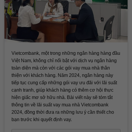
Vietcombank, một trong những ngân hàng hàng đầu
Việt Nam, không chỉ nổi bật với dịch vụ ngân hàng
toàn diện mà còn với các gói vay mua nhà thân
thiện với khách hàng. Năm 2024, ngân hàng này
tiếp tục cung cấp những gói vay ưu đãi với lãi suất
cạnh tranh, giúp khách hàng có thêm cơ hội thực
hiện giấc mơ sở hữu nhà. Bài viết này sẽ tóm tắt
thông tin về lãi suất vay mua nhà Vietcombank
2024, đồng thời đưa ra những lưu ý cần thiết cho
bạn trước khi quyết định vay.