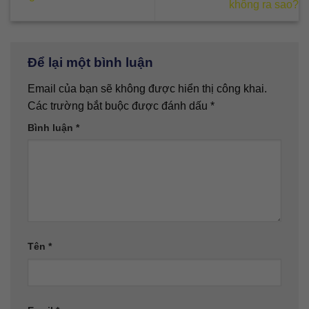
không ra sao?
Để lại một bình luận
Email của bạn sẽ không được hiển thị công khai.
Các trường bắt buộc được đánh dấu
*
Bình luận
*
Tên
*