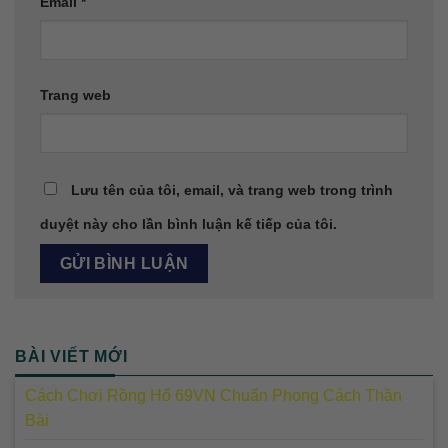
Email
*
Trang web
Lưu tên của tôi, email, và trang web trong trình
duyệt này cho lần bình luận kế tiếp của tôi.
BÀI VIẾT MỚI
Cách Chơi Rồng Hổ 69VN Chuẩn Phong Cách Thần
Bài