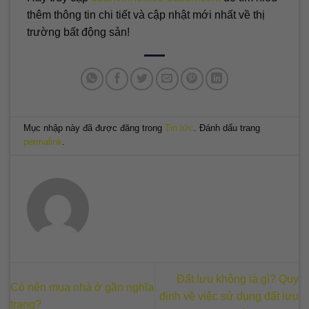
thêm thông tin chi tiết và cập nhật mới nhất về thị
trường bất động sản!
Mục nhập này đã được đăng trong
Tin tức
. Đánh dấu trang
permalink
.
Đất lưu không là gì? Quy
Có nên mua nhà ở gần nghĩa
định về việc sử dụng đất lưu
trang?