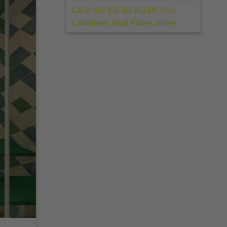
Cách đọc bài đối thủ khi chơi
Caribbean Stud Poker online