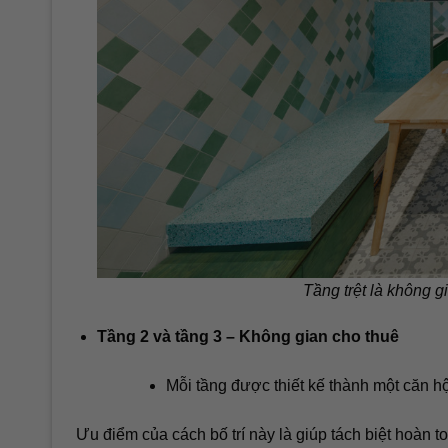
Tầng trệt là không 
Tầng 2 và tầng 3 – Không gian cho thuê
Mỗi tầng được thiết kế thành một căn h
Ưu điểm của cách bố trí này là giúp tách biệt hoàn t