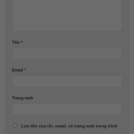
Tên
*
Email
*
Trang web
Lưu tên của tôi, email, và trang web trong trình