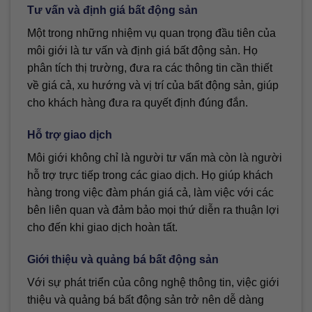
Tư vấn và định giá bất động sản
Một trong những nhiệm vụ quan trọng đầu tiên của
môi giới là tư vấn và định giá bất động sản. Họ
phân tích thị trường, đưa ra các thông tin cần thiết
về giá cả, xu hướng và vị trí của bất động sản, giúp
cho khách hàng đưa ra quyết định đúng đắn.
Hỗ trợ giao dịch
Môi giới không chỉ là người tư vấn mà còn là người
hỗ trợ trực tiếp trong các giao dịch. Họ giúp khách
hàng trong việc đàm phán giá cả, làm việc với các
bên liên quan và đảm bảo mọi thứ diễn ra thuận lợi
cho đến khi giao dịch hoàn tất.
Giới thiệu và quảng bá bất động sản
Với sự phát triển của công nghệ thông tin, việc giới
thiệu và quảng bá bất động sản trở nên dễ dàng