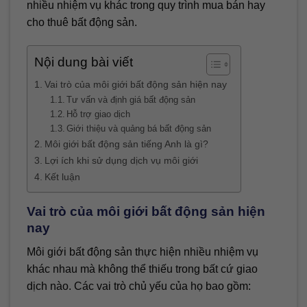
nhiều nhiệm vụ khác trong quy trình mua bán hay
cho thuê bất động sản.
Nội dung bài viết
Vai trò của môi giới bất động sản hiện nay
Tư vấn và định giá bất động sản
Hỗ trợ giao dịch
Giới thiệu và quảng bá bất động sản
Môi giới bất động sản tiếng Anh là gì?
Lợi ích khi sử dụng dịch vụ môi giới
Kết luận
Vai trò của môi giới bất động sản hiện
nay
Môi giới bất động sản thực hiện nhiều nhiệm vụ
khác nhau mà không thể thiếu trong bất cứ giao
dịch nào. Các vai trò chủ yếu của họ bao gồm: