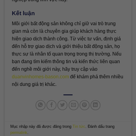
Kết luận
Môi giới bất động sản không chỉ giữ vai trò trung
gian mà còn là chuyên gia giúp khách hàng thực
hiện giao dịch thành công. Từ việc tư vấn, định giá
đến hỗ trợ giao dịch và giới thiệu bất động sản, họ
thực sự là nhân tố quan trọng trong thị trường. Nếu
bạn đang tìm kiếm thông tin và kiến thức liên quan
đến nghề môi giới này, hãy truy cập vào
duanvinhomes-bason.com
để khám phá thêm nhiều
nội dung giá trị khác.
Mục nhập này đã được đăng trong
Tin tức
. Đánh dấu trang
permalink
.