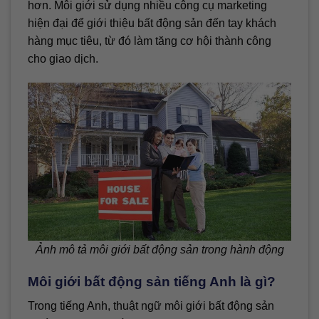
hơn. Môi giới sử dụng nhiều công cụ marketing
hiện đại để giới thiệu bất động sản đến tay khách
hàng mục tiêu, từ đó làm tăng cơ hội thành công
cho giao dịch.
Ảnh mô tả môi giới bất động sản trong hành động
Môi giới bất động sản tiếng Anh là gì?
Trong tiếng Anh, thuật ngữ môi giới bất động sản