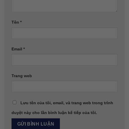
Tên
*
Email
*
Trang web
Lưu tên của tôi, email, và trang web trong trình
duyệt này cho lần bình luận kế tiếp của tôi.