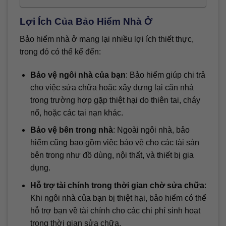
Lợi Ích Của Bảo Hiểm Nhà Ở
Bảo hiểm nhà ở mang lại nhiều lợi ích thiết thực,
trong đó có thể kể đến:
Bảo vệ ngôi nhà của bạn
: Bảo hiểm giúp chi trả
cho việc sửa chữa hoặc xây dựng lại căn nhà
trong trường hợp gặp thiệt hại do thiên tai, cháy
nổ, hoặc các tai nạn khác.
Bảo vệ bên trong nhà
: Ngoài ngôi nhà, bảo
hiểm cũng bao gồm việc bảo vệ cho các tài sản
bên trong như đồ dùng, nội thất, và thiết bị gia
dụng.
Hỗ trợ tài chính trong thời gian chờ sửa chữa
:
Khi ngôi nhà của bạn bị thiệt hại, bảo hiểm có thể
hỗ trợ bạn về tài chính cho các chi phí sinh hoạt
trong thời gian sửa chữa.