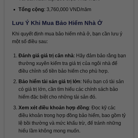
Tổng cộng
: 3,760,000 VND/năm
Lưu Ý Khi Mua Bảo Hiểm Nhà Ở
Khi quyết định mua bảo hiểm nhà ở, bạn cần lưu ý
một số điều sau:
Đánh giá giá trị căn nhà
: Hãy đảm bảo rằng bạn
thường xuyên kiểm tra giá trị của ngôi nhà để
điều chỉnh số tiền bảo hiểm cho phù hợp.
Bảo hiểm tài sản giá trị lớn
: Nếu bạn có tài sản
có giá trị lớn, cần tìm hiểu các chính sách bảo
hiểm đặc biệt cho những tài sản đó.
Xem xét điều khoản hợp đồng
: Đọc kỹ các
điều khoản trong hợp đồng bảo hiểm, bao gồm tỷ
lệ bồi thường và mức khấu trừ, để tránh những
hiểu lầm không mong muốn.