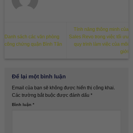
Tính năng thông minh của
Danh sách các văn phòng
Sales Revo trong việc tối ưu
công chứng quận Bình Tân
quy trình làm việc của môi
giới
Để lại một bình luận
Email của bạn sẽ không được hiển thị công khai.
Các trường bắt buộc được đánh dấu
*
Bình luận
*