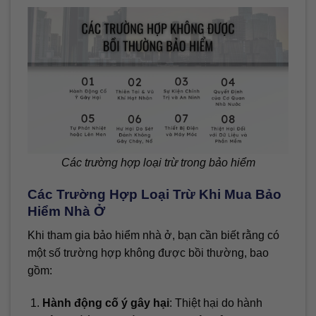
Các trường hợp loại trừ trong bảo hiểm
Các Trường Hợp Loại Trừ Khi Mua Bảo
Hiểm Nhà Ở
Khi tham gia bảo hiểm nhà ở, bạn cần biết rằng có
một số trường hợp không được bồi thường, bao
gồm:
Hành động cố ý gây hại
: Thiệt hại do hành