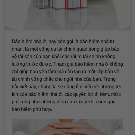
Bảo hiểm nhà ở, hay còn gọi là bảo hiểm nhà tư
nhân, là một công cụ tài chính quan trọng giúp bảo
vệ tài sản của bạn khỏi các rủi ro tài chính không
lường trước được. Tham gia bảo hiểm nhà ở không
chỉ giúp bạn yên tâm mà còn tạo ra một lớp bảo vệ
tài chính vững chắc cho ngôi nhà của bạn. Trong
bài viết này, chúng ta sẽ cùng tìm hiểu về những lợi
ích của bảo hiểm nhà ở, các quyền lợi đi kèm, mức
phí cũng như những điều cần lưu ý khi chọn gói
bảo hiểm phù hợp.