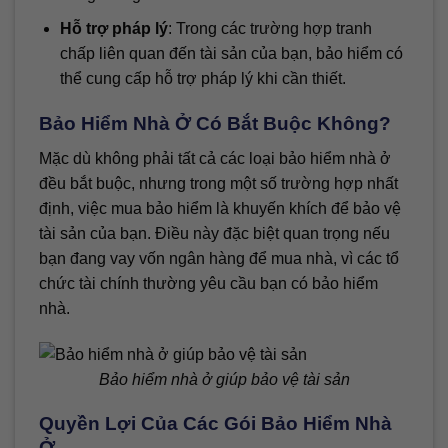
Hỗ trợ pháp lý
: Trong các trường hợp tranh
chấp liên quan đến tài sản của bạn, bảo hiểm có
thể cung cấp hỗ trợ pháp lý khi cần thiết.
Bảo Hiểm Nhà Ở Có Bắt Buộc Không?
Mặc dù không phải tất cả các loại bảo hiểm nhà ở
đều bắt buộc, nhưng trong một số trường hợp nhất
định, việc mua bảo hiểm là khuyến khích để bảo vệ
tài sản của bạn. Điều này đặc biệt quan trọng nếu
bạn đang vay vốn ngân hàng để mua nhà, vì các tổ
chức tài chính thường yêu cầu bạn có bảo hiểm
nhà.
Bảo hiểm nhà ở giúp bảo vệ tài sản
Quyền Lợi Của Các Gói Bảo Hiểm Nhà
Ở