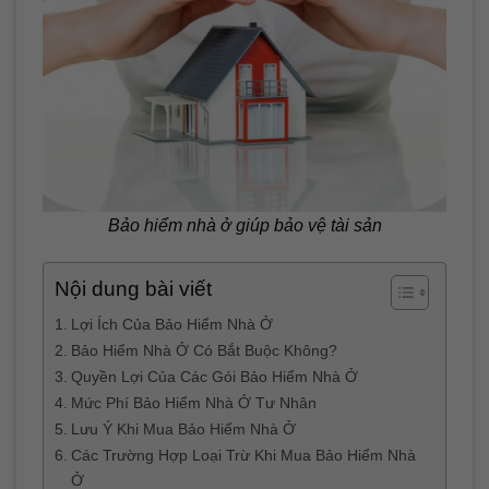
Bảo hiểm nhà ở giúp bảo vệ tài sản
Nội dung bài viết
Lợi Ích Của Bảo Hiểm Nhà Ở
Bảo Hiểm Nhà Ở Có Bắt Buộc Không?
Quyền Lợi Của Các Gói Bảo Hiểm Nhà Ở
Mức Phí Bảo Hiểm Nhà Ở Tư Nhân
Lưu Ý Khi Mua Bảo Hiểm Nhà Ở
Các Trường Hợp Loại Trừ Khi Mua Bảo Hiểm Nhà
Ở