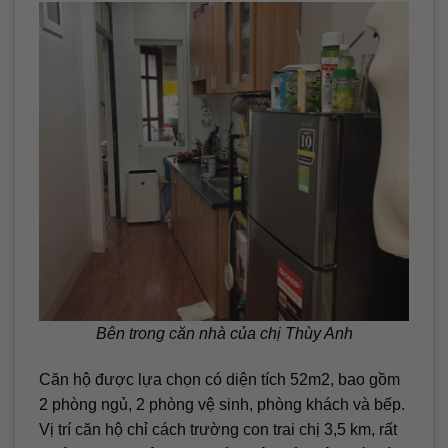
Bên trong căn nhà của chị Thùy Anh
Căn hộ được lựa chọn có diện tích 52m2, bao gồm
2 phòng ngủ, 2 phòng vệ sinh, phòng khách và bếp.
Vị trí căn hộ chỉ cách trường con trai chị 3,5 km, rất