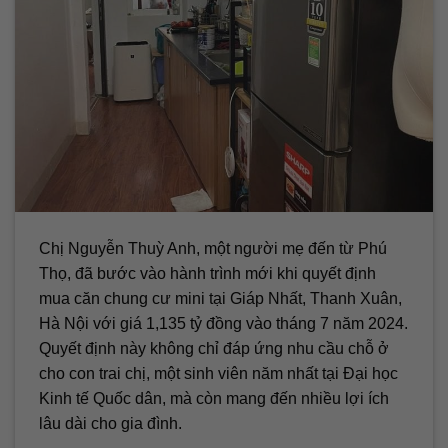
Chị Nguyễn Thuỳ Anh, một người mẹ đến từ Phú
Thọ, đã bước vào hành trình mới khi quyết định
mua căn chung cư mini tại Giáp Nhất, Thanh Xuân,
Hà Nội với giá 1,135 tỷ đồng vào tháng 7 năm 2024.
Quyết định này không chỉ đáp ứng nhu cầu chỗ ở
cho con trai chị, một sinh viên năm nhất tại Đại học
Kinh tế Quốc dân, mà còn mang đến nhiều lợi ích
lâu dài cho gia đình.