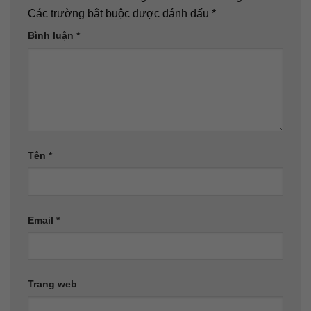
Các trường bắt buộc được đánh dấu
*
Bình luận
*
Tên
*
Email
*
Trang web