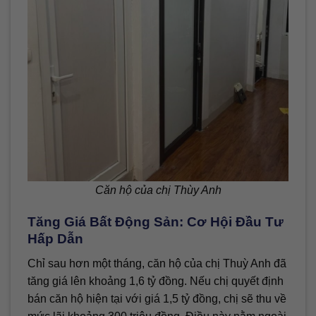
Căn hộ của chị Thùy Anh
Tăng Giá Bất Động Sản: Cơ Hội Đầu Tư
Hấp Dẫn
Chỉ sau hơn một tháng, căn hộ của chị Thuỳ Anh đã
tăng giá lên khoảng 1,6 tỷ đồng. Nếu chị quyết định
bán căn hộ hiện tại với giá 1,5 tỷ đồng, chị sẽ thu về