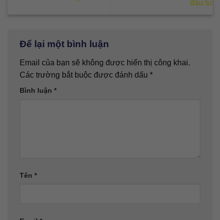
đầu tư
Để lại một bình luận
Email của bạn sẽ không được hiển thị công khai.
Các trường bắt buộc được đánh dấu
*
Bình luận
*
Tên
*