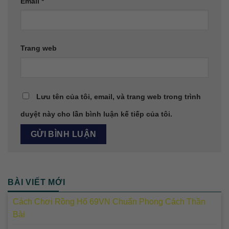
Email
*
Trang web
Lưu tên của tôi, email, và trang web trong trình
duyệt này cho lần bình luận kế tiếp của tôi.
BÀI VIẾT MỚI
Cách Chơi Rồng Hổ 69VN Chuẩn Phong Cách Thần
Bài