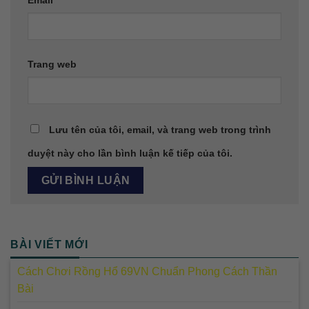
Trang web
Lưu tên của tôi, email, và trang web trong trình
duyệt này cho lần bình luận kế tiếp của tôi.
BÀI VIẾT MỚI
Cách Chơi Rồng Hổ 69VN Chuẩn Phong Cách Thần
Bài