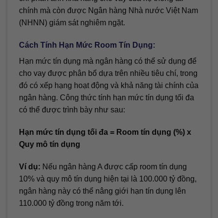
chính mà còn được Ngân hàng Nhà nước Việt Nam
(NHNN) giám sát nghiêm ngặt.
Cách Tính Hạn Mức Room Tín Dụng:
Hạn mức tín dụng mà ngân hàng có thể sử dụng để
cho vay được phân bổ dựa trên nhiều tiêu chí, trong
đó có xếp hạng hoạt động và khả năng tài chính của
ngân hàng. Công thức tính hạn mức tín dụng tối đa
có thể được trình bày như sau:
Hạn mức tín dụng tối đa = Room tín dụng (%) x
Quy mô tín dụng
Ví dụ:
Nếu ngân hàng A được cấp room tín dụng
10% và quy mô tín dụng hiện tại là 100.000 tỷ đồng,
ngân hàng này có thể nâng giới hạn tín dụng lên
110.000 tỷ đồng trong năm tới.