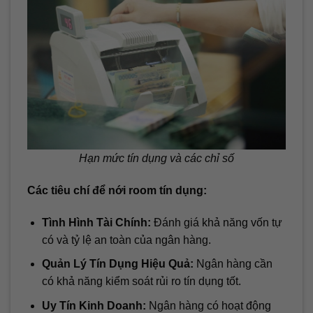
Hạn mức tín dụng và các chỉ số
Các tiêu chí để nới room tín dụng:
Tình Hình Tài Chính:
Đánh giá khả năng vốn tự
có và tỷ lệ an toàn của ngân hàng.
Quản Lý Tín Dụng Hiệu Quả:
Ngân hàng cần
có khả năng kiểm soát rủi ro tín dụng tốt.
Uy Tín Kinh Doanh:
Ngân hàng có hoạt động