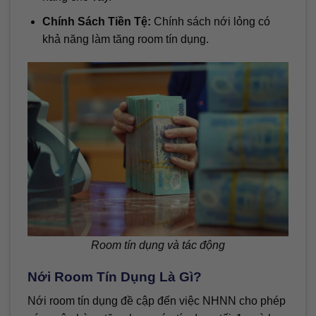
Chính Sách Tiền Tệ:
Chính sách nới lỏng có
khả năng làm tăng room tín dụng.
Room tín dụng và tác động
Nới Room Tín Dụng Là Gì?
Nới room tín dụng đề cập đến việc NHNN cho phép