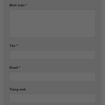
Bình luận
*
Tên
*
Email
*
Trang web