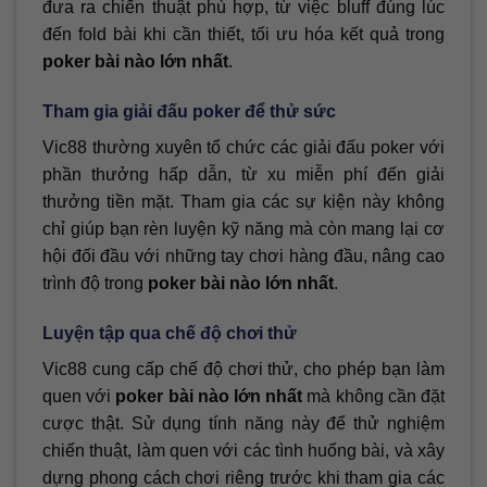
đưa ra chiến thuật phù hợp, từ việc bluff đúng lúc
đến fold bài khi cần thiết, tối ưu hóa kết quả trong
poker bài nào lớn nhất
.
Tham gia giải đấu poker để thử sức
Vic88 thường xuyên tổ chức các giải đấu poker với
phần thưởng hấp dẫn, từ xu miễn phí đến giải
thưởng tiền mặt. Tham gia các sự kiện này không
chỉ giúp bạn rèn luyện kỹ năng mà còn mang lại cơ
hội đối đầu với những tay chơi hàng đầu, nâng cao
trình độ trong
poker bài nào lớn nhất
.
Luyện tập qua chế độ chơi thử
Vic88 cung cấp chế độ chơi thử, cho phép bạn làm
quen với
poker bài nào lớn nhất
mà không cần đặt
cược thật. Sử dụng tính năng này để thử nghiệm
chiến thuật, làm quen với các tình huống bài, và xây
dựng phong cách chơi riêng trước khi tham gia các