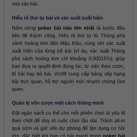
mọi ván bài.
Hiểu rõ thứ tự bài và xác suất xuất hiện
Nắm vững
poker bài nào lớn nhất
là bước đầu
tiên để thành công. Hiểu rõ thứ tự từ Thùng phá
sảnh hoàng kim đến Mậu thầu, cùng với xác suất
xuất hiện của từng bộ bài (ví dụ, xác suất Thùng
phá sảnh hoàng kim chỉ khoảng 0.00015%), giúp
bạn đưa ra quyết định đúng lúc, từ việc theo cược,
tố bài hay bỏ bài. Vic88 cung cấp bảng xếp hạng
bài trực quan, hỗ trợ người mới nhanh chóng làm
quen.
Quản lý vốn cược một cách thông minh
Đặt ngân sách cụ thể cho mỗi phiên chơi là yếu tố
then chốt để duy trì cuộc chơi lâu dài. Tránh all-in
quá sớm và giữ vốn dự phòng để tận dụng cơ hội
lớn, đặc biệt khi bạn có bài mạnh trong
poker bài