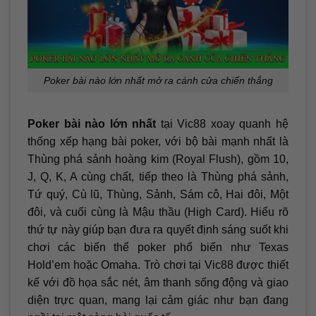
Poker bài nào lớn nhất mở ra cánh cửa chiến thắng
Poker bài nào lớn nhất
tại Vic88 xoay quanh hệ
thống xếp hạng bài poker, với bộ bài mạnh nhất là
Thùng phá sảnh hoàng kim (Royal Flush), gồm 10,
J, Q, K, A cùng chất, tiếp theo là Thùng phá sảnh,
Tứ quý, Cù lũ, Thùng, Sảnh, Sám cô, Hai đôi, Một
đôi, và cuối cùng là Mậu thầu (High Card). Hiểu rõ
thứ tự này giúp bạn đưa ra quyết định sáng suốt khi
chơi các biến thể poker phổ biến như Texas
Hold’em hoặc Omaha. Trò chơi tại Vic88 được thiết
kế với đồ họa sắc nét, âm thanh sống động và giao
diện trực quan, mang lại cảm giác như bạn đang