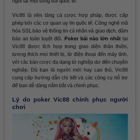
ngồi tại một sòng bài quốc tế.
Vic88 là nền tảng cá cược hợp pháp, được cấp
phép bởi các cơ quan uy tín quốc tế. Công nghệ mã
hóa SSL bảo vệ thông tin cá nhân và giao dịch, đảm
bảo an toàn tuyệt đối.
Poker bài nào lớn nhất
tại
Vic88 được tích hợp trong giao diện thân thiện,
tương thích mọi thiết bị, từ điện thoại đến máy tính,
với các bàn cược đa dạng từ nghiệp dư đến chuyên
nghiệp. Dù bạn là người mới hay cao thủ, Vic88
cung cấp hướng dẫn chi tiết và các công cụ hỗ trợ
để bạn dễ dàng nắm bắt và chinh phục.
Lý do poker Vic88 chinh phục người
chơi