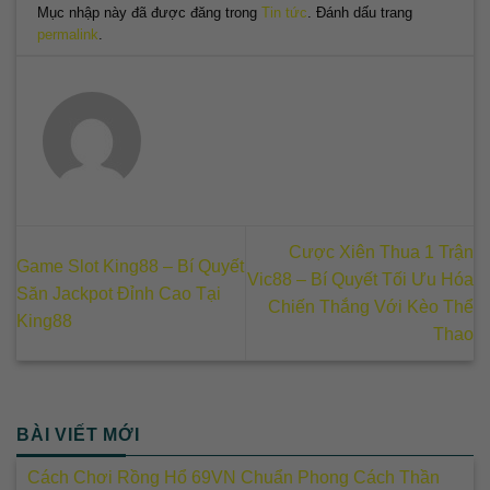
Mục nhập này đã được đăng trong
Tin tức
. Đánh dấu trang
permalink
.
Cược Xiên Thua 1 Trận
Game Slot King88 – Bí Quyết
Vic88 – Bí Quyết Tối Ưu Hóa
Săn Jackpot Đỉnh Cao Tại
Chiến Thắng Với Kèo Thể
King88
Thao
BÀI VIẾT MỚI
Cách Chơi Rồng Hổ 69VN Chuẩn Phong Cách Thần