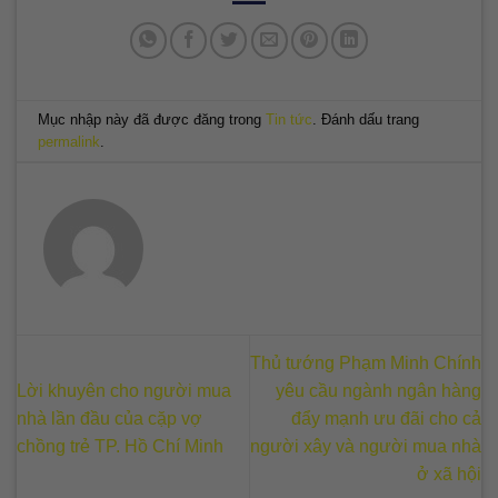
Mục nhập này đã được đăng trong
Tin tức
. Đánh dấu trang
permalink
.
Thủ tướng Phạm Minh Chính
Lời khuyên cho người mua
yêu cầu ngành ngân hàng
nhà lần đầu của cặp vợ
đẩy mạnh ưu đãi cho cả
chồng trẻ TP. Hồ Chí Minh
người xây và người mua nhà
ở xã hội