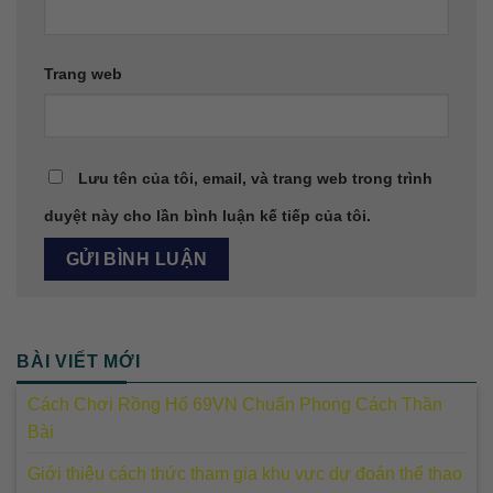
Trang web
Lưu tên của tôi, email, và trang web trong trình
duyệt này cho lần bình luận kế tiếp của tôi.
BÀI VIẾT MỚI
Cách Chơi Rồng Hổ 69VN Chuẩn Phong Cách Thần
Bài
Giới thiệu cách thức tham gia khu vực dự đoán thể thao