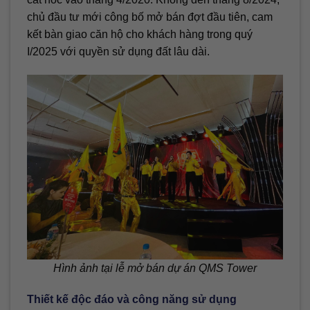
chủ đầu tư mới công bố mở bán đợt đầu tiên, cam
kết bàn giao căn hộ cho khách hàng trong quý
I/2025 với quyền sử dụng đất lâu dài.
Hình ảnh tại lễ mở bán dự án QMS Tower
Thiết kế độc đáo và công năng sử dụng