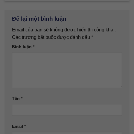
Để lại một bình luận
Email của bạn sẽ không được hiển thị công khai.
Các trường bắt buộc được đánh dấu
*
Bình luận
*
Tên
*
Email
*