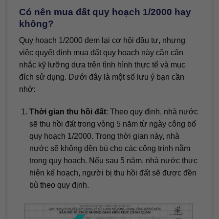
Có nên mua đất quy hoạch 1/2000 hay
không?
Quy hoạch 1/2000 đem lại cơ hội đầu tư, nhưng
việc quyết định mua đất quy hoạch này cần cân
nhắc kỹ lưỡng dựa trên tình hình thực tế và mục
đích sử dụng. Dưới đây là một số lưu ý bạn cần
nhớ:
Thời gian thu hồi đất
: Theo quy định, nhà nước
sẽ thu hồi đất trong vòng 5 năm từ ngày công bố
quy hoạch 1/2000. Trong thời gian này, nhà
nước sẽ không đền bù cho các công trình nằm
trong quy hoạch. Nếu sau 5 năm, nhà nước thực
hiện kế hoạch, người bị thu hồi đất sẽ được đền
bù theo quy định.