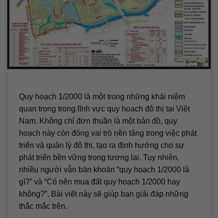
Quy hoạch 1/2000 là một trong những khái niệm
quan trọng trong lĩnh vực quy hoạch đô thị tại Việt
Nam. Không chỉ đơn thuần là một bản đồ, quy
hoạch này còn đóng vai trò nền tảng trong việc phát
triển và quản lý đô thị, tạo ra định hướng cho sự
phát triển bền vững trong tương lai. Tuy nhiên,
nhiều người vẫn băn khoăn “quy hoạch 1/2000 là
gì?” và “Có nên mua đất quy hoạch 1/2000 hay
không?”. Bài viết này sẽ giúp bạn giải đáp những
thắc mắc trên.