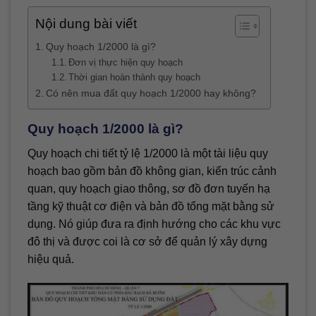
Nội dung bài viết
Quy hoạch 1/2000 là gì?
Đơn vị thực hiện quy hoạch
Thời gian hoàn thành quy hoạch
Có nên mua đất quy hoạch 1/2000 hay không?
Quy hoạch 1/2000 là gì?
Quy hoạch chi tiết tỷ lệ 1/2000 là một tài liệu quy
hoạch bao gồm bản đồ không gian, kiến trúc cảnh
quan, quy hoạch giao thông, sơ đồ đơn tuyến hạ
tầng kỹ thuật cơ điện và bản đồ tổng mặt bằng sử
dụng. Nó giúp đưa ra định hướng cho các khu vực
đô thị và được coi là cơ sở để quản lý xây dựng
hiệu quả.