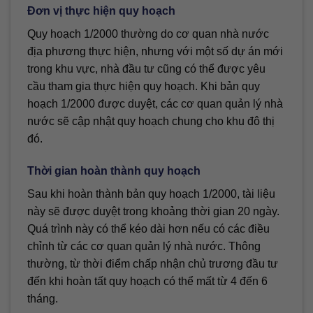
Đơn vị thực hiện quy hoạch
Quy hoạch 1/2000 thường do cơ quan nhà nước
địa phương thực hiện, nhưng với một số dự án mới
trong khu vực, nhà đầu tư cũng có thể được yêu
cầu tham gia thực hiện quy hoạch. Khi bản quy
hoạch 1/2000 được duyệt, các cơ quan quản lý nhà
nước sẽ cập nhật quy hoạch chung cho khu đô thị
đó.
Thời gian hoàn thành quy hoạch
Sau khi hoàn thành bản quy hoạch 1/2000, tài liệu
này sẽ được duyệt trong khoảng thời gian 20 ngày.
Quá trình này có thể kéo dài hơn nếu có các điều
chỉnh từ các cơ quan quản lý nhà nước. Thông
thường, từ thời điểm chấp nhận chủ trương đầu tư
đến khi hoàn tất quy hoạch có thể mất từ 4 đến 6
tháng.