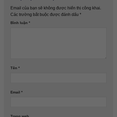
Email của bạn sẽ không được hiển thị công khai.
Các trường bắt buộc được đánh dấu
*
Bình luận
*
Tên
*
Email
*
Trang web