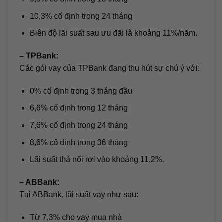
10,3% cố định trong 24 tháng
Biên độ lãi suất sau ưu đãi là khoảng 11%/năm.
– TPBank:
Các gói vay của TPBank đang thu hút sự chú ý với:
0% cố định trong 3 tháng đầu
6,6% cố định trong 12 tháng
7,6% cố định trong 24 tháng
8,6% cố định trong 36 tháng
Lãi suất thả nổi rơi vào khoảng 11,2%.
– ABBank:
Tại ABBank, lãi suất vay như sau:
Từ 7,3% cho vay mua nhà