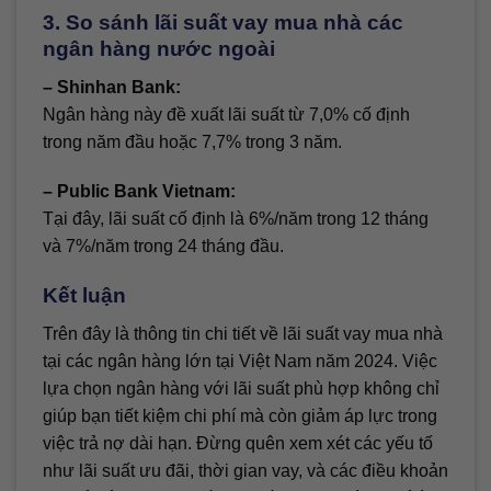
3. So sánh lãi suất vay mua nhà các
ngân hàng nước ngoài
– Shinhan Bank:
Ngân hàng này đề xuất lãi suất từ 7,0% cố định
trong năm đầu hoặc 7,7% trong 3 năm.
– Public Bank Vietnam:
Tại đây, lãi suất cố định là 6%/năm trong 12 tháng
và 7%/năm trong 24 tháng đầu.
Kết luận
Trên đây là thông tin chi tiết về lãi suất vay mua nhà
tại các ngân hàng lớn tại Việt Nam năm 2024. Việc
lựa chọn ngân hàng với lãi suất phù hợp không chỉ
giúp bạn tiết kiệm chi phí mà còn giảm áp lực trong
việc trả nợ dài hạn. Đừng quên xem xét các yếu tố
như lãi suất ưu đãi, thời gian vay, và các điều khoản