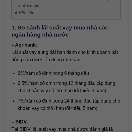
nước ngoài
Kết luận
1. So sánh lãi suất vay mua nhà các
ngân hàng nhà nước
– Agribank:
Lãi suất vay trung dài hạn dành cho kinh doanh bất
động sản được áp dụng như sau:
6%/năm cố định trong 6 tháng đầu
6,5%/năm cố định trong 12 tháng đầu (áp dụng
cho khoản vay có thời hạn tối thiểu 3 năm)
7%/năm cố định trong 24 tháng đầu (áp dụng cho
khoản vay có thời hạn tối thiểu 5 năm)
– BIDV:
Tại BIDV, lãi suất vay mua nhà được đánh giá là