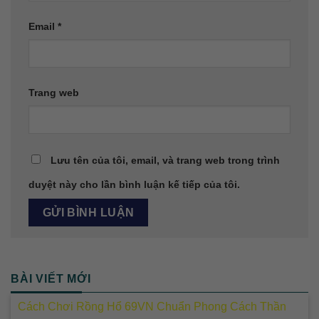
Email
*
Trang web
Lưu tên của tôi, email, và trang web trong trình
duyệt này cho lần bình luận kế tiếp của tôi.
BÀI VIẾT MỚI
Cách Chơi Rồng Hổ 69VN Chuẩn Phong Cách Thần