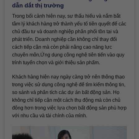
dẫn dắt thị trường
Trong bối cảnh hiện nay, sự thấu hiểu và nắm bắt
tâm lý khách hàng trở thành yếu tố tiên quyết để các
chủ đầu tư và doanh nghiệp phân phối tồn tại và
phát triển. Doanh nghiệp cần không chỉ thay đổi
cách tiếp cận mà còn phải nâng cao năng lực
chuyên môn,Ứng dụng công nghệ tiên tiến vào quy
trình tuyển chọn và giới thiệu sản phẩm.
Khách hàng hiện nay ngày càng trở nên thông thạo
trong việc sử dụng công nghệ để tìm kiếm thông tin,
so sánh và phân tích các dự án bất động sản. Họ
không chỉ tiếp cận một cách thụ động mà còn chủ
động hơn trong việc lựa chọn bất động sản phù hợp
với nhu cầu và tài chính của mình.