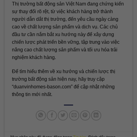
Thị trường bất động sản Việt Nam đang chứng kiến
sự thay đổi rõ rệt, từ việc khách hàng trở thành
người dẫn dắt thị trường, đến yêu cầu ngày càng
cao về chất lượng sản phẩm và dịch vụ. Các chủ
đầu tư cần nắm bắt xu hướng này để xây dựng
chiến lược phát triển bền vững, tập trung vào việc
nâng cao chất lượng sản phẩm và tối ưu hóa trải
nghiệm khách hàng.
Để tìm hiểu thêm về xu hướng và chiến lược thị
trường bất động sản hiện nay, hãy truy cập
“duanvinhomes-bason.com” để cập nhật những
thông tin mới nhất.