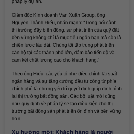
pháp lý dự án.
Giám đốc Kinh doanh Vạn Xuân Group, ông
Nguyễn Thành Hiếu, nhấn mạnh: “Trong bối cảnh
thị trường đầy biến động, sự phát triển của quỹ đất
bền vững không chỉ là mục tiêu ngắn hạn mà còn là
chiến lược lâu dài. Chúng tôi tập trung phát triển
căn hộ tại các thành phố lớn, đảm bảo tiến độ và
cam kết chất lượng cao cho khách hàng.”
Theo ông Hiếu, các yếu tố như điều chỉnh lãi suất
ngân hàng và sự tăng cường đầu tư công từ phía
chính phủ là những yếu tố quyết định giúp định hình
lại thị trường bất động sản. Các bộ luật mới cũng
như quy định về pháp lý sẽ tạo điều kiện cho thị
trường bất động sản phát triển ổn định và bền vững
hơn.
Xu hướng mới: Khách hàng là người