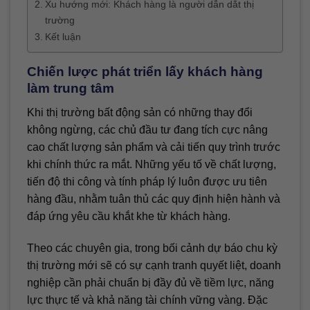
Xu hướng mới: Khách hàng là người dẫn dắt thị
trường
Kết luận
Chiến lược phát triển lấy khách hàng
làm trung tâm
Khi thị trường bất động sản có những thay đổi
không ngừng, các chủ đầu tư đang tích cực nâng
cao chất lượng sản phẩm và cải tiến quy trình trước
khi chính thức ra mắt. Những yếu tố về chất lượng,
tiến độ thi công và tính pháp lý luôn được ưu tiên
hàng đầu, nhằm tuân thủ các quy định hiện hành và
đáp ứng yêu cầu khắt khe từ khách hàng.
Theo các chuyên gia, trong bối cảnh dự báo chu kỳ
thị trường mới sẽ có sự cạnh tranh quyết liệt, doanh
nghiệp cần phải chuẩn bị đầy đủ về tiềm lực, năng
lực thực tế và khả năng tài chính vững vàng. Đặc