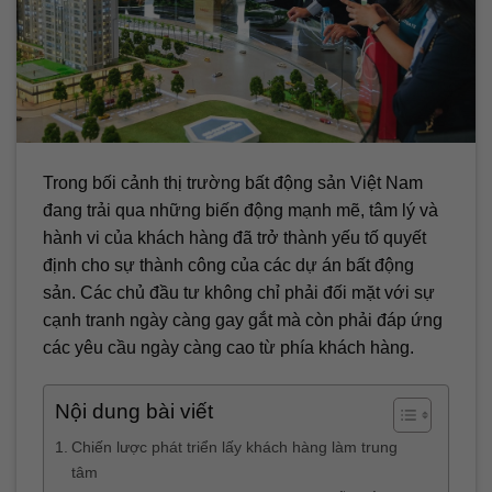
Trong bối cảnh thị trường bất động sản Việt Nam
đang trải qua những biến động mạnh mẽ, tâm lý và
hành vi của khách hàng đã trở thành yếu tố quyết
định cho sự thành công của các dự án bất động
sản. Các chủ đầu tư không chỉ phải đối mặt với sự
cạnh tranh ngày càng gay gắt mà còn phải đáp ứng
các yêu cầu ngày càng cao từ phía khách hàng.
Nội dung bài viết
Chiến lược phát triển lấy khách hàng làm trung
tâm