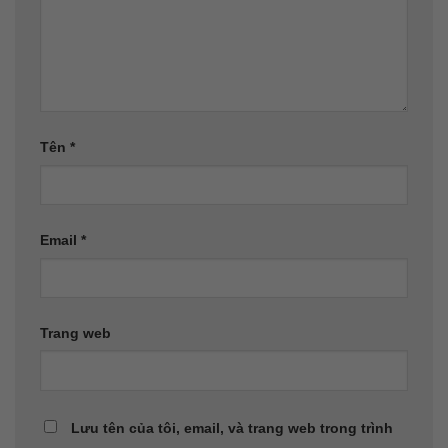
Tên
*
Email
*
Trang web
Lưu tên của tôi, email, và trang web trong trình