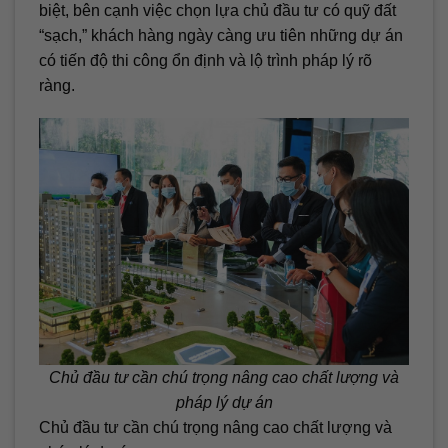
biệt, bên cạnh việc chọn lựa chủ đầu tư có quỹ đất
“sạch,” khách hàng ngày càng ưu tiên những dự án
có tiến độ thi công ổn định và lộ trình pháp lý rõ
ràng.
Chủ đầu tư cần chú trọng nâng cao chất lượng và
pháp lý dự án
Chủ đầu tư cần chú trọng nâng cao chất lượng và